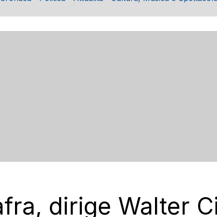
ra, dirige Walter Ci