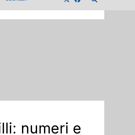
lli: numeri e