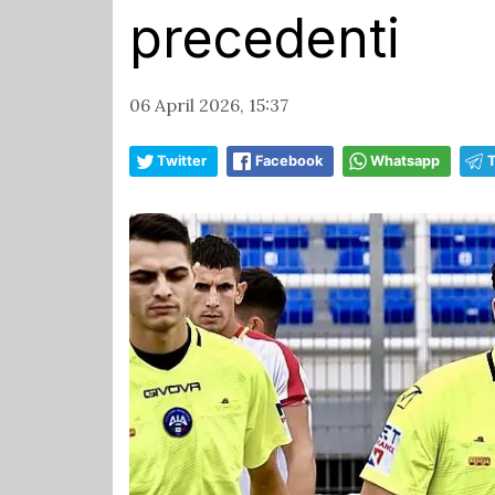
precedenti
06 April 2026, 15:37
Twitter
Facebook
Whatsapp