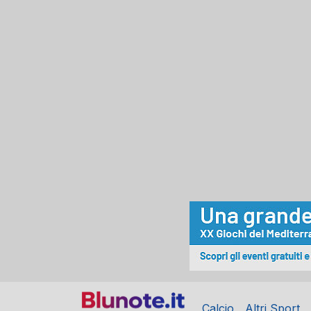
Calcio
Altri Sport