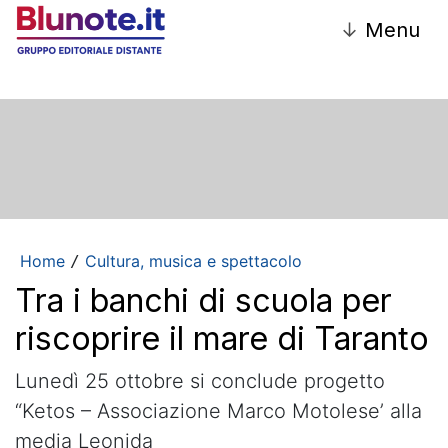
↓
Menu
Home
Cultura, musica e spettacolo
/
Tra i banchi di scuola per
riscoprire il mare di Taranto
Lunedì 25 ottobre si conclude progetto
“Ketos – Associazione Marco Motolese’ alla
media Leonida