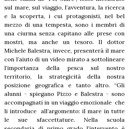
sul mare, sul viaggio, l’avventura, la ricerca
e la scoperta, i cui protagonisti, nel bel
mezzo di una tempesta, sono i membri di
una ciurma senza capitano alle prese con
mostri, ma anche un tesoro. Il dottor
Michele Balestra, invece, presenterà il mare
con l’aiuto di un video mirato a sottolineare
l’importanza della pesca sul nostro
territorio, la strategicità della nostra
posizione geografica e tanto altro. “Gli
alunni - spiegano Pizzo e Balestra - sono
accompagnati in un viaggio emozionale che
li introduce all’argomento: il mare in tutte
le sue sfaccettature. Nella scuola
secondaria di primo grado l’intervento è