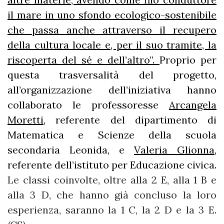
il mare in uno sfondo ecologico-sostenibile
che passa anche attraverso il recupero
della cultura locale e, per il suo tramite, la
riscoperta del sé e dell’altro”.
Proprio per
questa trasversalità del progetto,
all’organizzazione dell’iniziativa hanno
collaborato le professoresse
Arcangela
Moretti
, referente del dipartimento di
Matematica e Scienze della scuola
secondaria Leonida, e
Valeria Glionna
,
referente dell’istituto per Educazione civica.
Le classi coinvolte, oltre alla 2 E, alla 1 B e
alla 3 D, che hanno già concluso la loro
esperienza, saranno la 1 C, la 2 D e la 3 E.