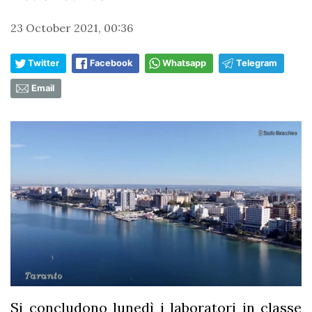
23 October 2021, 00:36
Twitter
Facebook
Whatsapp
Telegram
Email
Si concludono lunedì i laboratori in classe