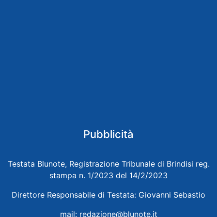
Pubblicità
Testata Blunote, Registrazione Tribunale di Brindisi reg.
stampa n. 1/2023 del 14/2/2023
Direttore Responsabile di Testata: Giovanni Sebastio
mail:
redazione@blunote.it