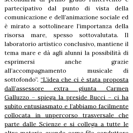
partecipativo dal punto di vista della
comunicazione e dell’animazione sociale ed
è mirato a sottolineare l’importanza della
risorsa mare, spesso sottovalutata. Il
laboratorio artistico conclusivo, mantiene il
tema mare e dà agli alunni la possibilità di
esprimersi anche grazie
all’accompagnamento musicale di
sottofondo”.
“L’idea che ci è stata proposta
dall’assessore extra giunta Carmen
Galluzzo – spiega la preside Bucci – ci ha
subito entusiasmato e l’abbiamo facilmente
collocata in unpercorso trasversale che
parte dalle Scienze e si collega a tutte le
altre materie, avendo come filo conduttore