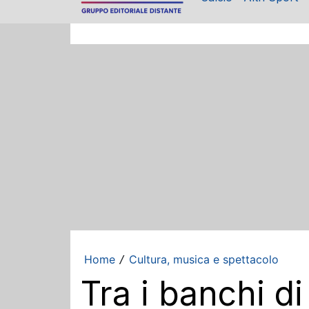
Home
Cultura, musica e spettacolo
/
Tra i banchi di