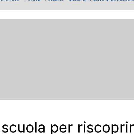
 scuola per riscoprir