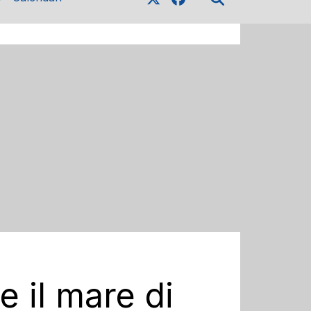
e il mare di