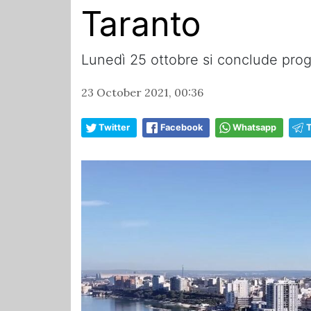
Taranto
Lunedì 25 ottobre si conclude pro
23 October 2021, 00:36
Twitter
Facebook
Whatsapp