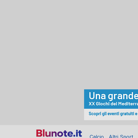
Calcio
Altri Sport