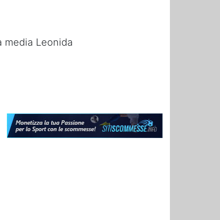
la media Leonida