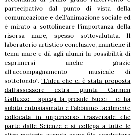
partecipativo dal punto di vista della
comunicazione e dell’animazione sociale ed
è mirato a sottolineare l’importanza della
risorsa mare, spesso sottovalutata. Il
laboratorio artistico conclusivo, mantiene il
tema mare e dà agli alunni la possibilità di
esprimersi anche grazie
all’accompagnamento musicale di
sottofondo”.
“L’idea che ci è stata proposta
dall’assessore extra giunta Carmen
Galluzzo – spiega la preside Bucci – ci ha
subito entusiasmato e l’abbiamo facilmente
collocata in unpercorso trasversale che
parte dalle Scienze e si collega a tutte le
altre materie, avendo come filo conduttore