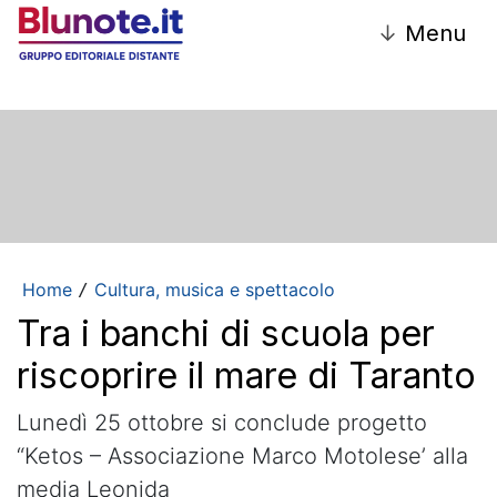
↓
Menu
Home
Cultura, musica e spettacolo
/
Tra i banchi di scuola per
riscoprire il mare di Taranto
Lunedì 25 ottobre si conclude progetto
“Ketos – Associazione Marco Motolese’ alla
media Leonida