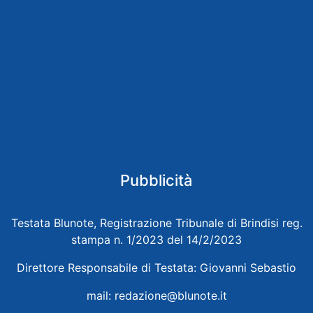
Pubblicità
Testata Blunote, Registrazione Tribunale di Brindisi reg.
stampa n. 1/2023 del 14/2/2023
Direttore Responsabile di Testata: Giovanni Sebastio
mail:
redazione@blunote.it