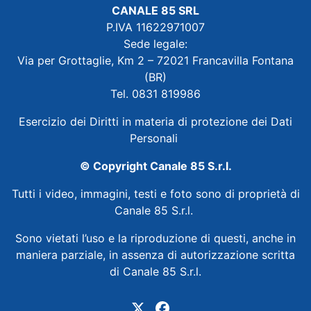
CANALE 85 SRL
P.IVA 11622971007
Sede legale:
Via per Grottaglie, Km 2 – 72021 Francavilla Fontana
(BR)
Tel. 0831 819986
Esercizio dei Diritti in materia di protezione dei Dati
Personali
© Copyright Canale 85 S.r.l.
Tutti i video, immagini, testi e foto sono di proprietà di
Canale 85 S.r.l.
Sono vietati l’uso e la riproduzione di questi, anche in
maniera parziale, in assenza di autorizzazione scritta
di Canale 85 S.r.l.