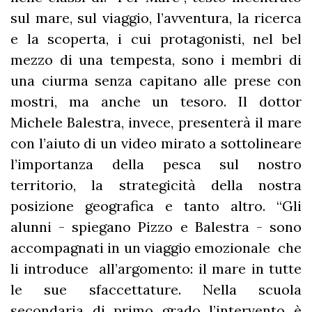
sul mare, sul viaggio, l’avventura, la ricerca
e la scoperta, i cui protagonisti, nel bel
mezzo di una tempesta, sono i membri di
una ciurma senza capitano alle prese con
mostri, ma anche un tesoro. Il dottor
Michele Balestra, invece, presenterà il mare
con l’aiuto di un video mirato a sottolineare
l’importanza della pesca sul nostro
territorio, la strategicità della nostra
posizione geografica e tanto altro. “Gli
alunni - spiegano Pizzo e Balestra - sono
accompagnati in un viaggio emozionale che
li introduce all’argomento: il mare in tutte
le sue sfaccettature. Nella scuola
secondaria di primo grado l’intervento è