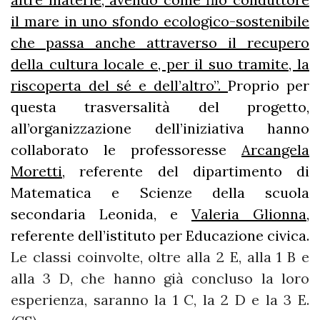
il mare in uno sfondo ecologico-sostenibile
che passa anche attraverso il recupero
della cultura locale e, per il suo tramite, la
riscoperta del sé e dell’altro”.
Proprio per
questa trasversalità del progetto,
all’organizzazione dell’iniziativa hanno
collaborato le professoresse
Arcangela
Moretti
, referente del dipartimento di
Matematica e Scienze della scuola
secondaria Leonida, e
Valeria Glionna
,
referente dell’istituto per Educazione civica.
Le classi coinvolte, oltre alla 2 E, alla 1 B e
alla 3 D, che hanno già concluso la loro
esperienza, saranno la 1 C, la 2 D e la 3 E.