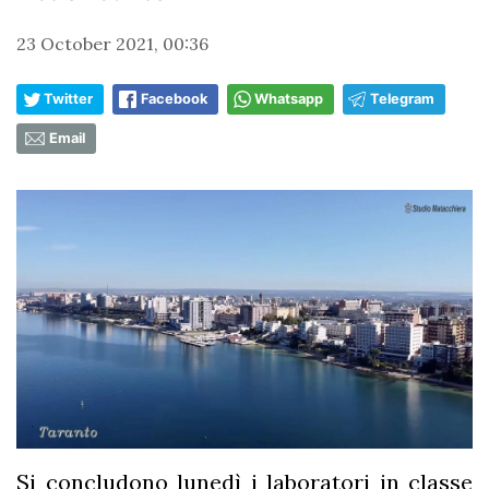
23 October 2021, 00:36
Twitter
Facebook
Whatsapp
Telegram
Email
Si concludono lunedì i laboratori in classe