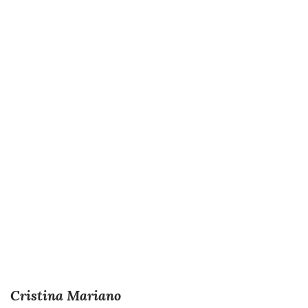
Cristina Mariano