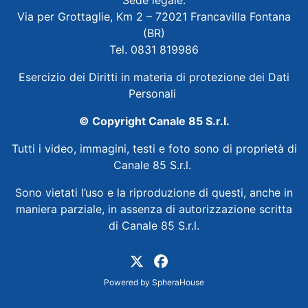
Via per Grottaglie, Km 2 – 72021 Francavilla Fontana
(BR)
Tel. 0831 819986
Esercizio dei Diritti in materia di protezione dei Dati
Personali
© Copyright Canale 85 S.r.l.
Tutti i video, immagini, testi e foto sono di proprietà di
Canale 85 S.r.l.
Sono vietati l’uso e la riproduzione di questi, anche in
maniera parziale, in assenza di autorizzazione scritta
di Canale 85 S.r.l.
Powered by
SpheraHouse