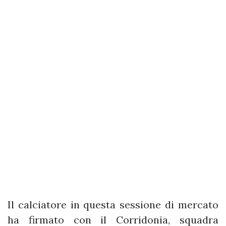
Il calciatore in questa sessione di mercato
ha firmato con il Corridonia, squadra