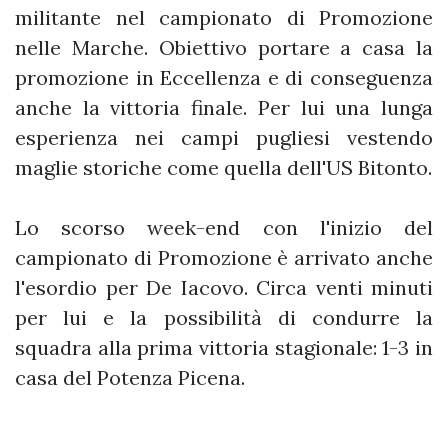
militante nel campionato di Promozione
nelle Marche. Obiettivo portare a casa la
promozione in Eccellenza e di conseguenza
anche la vittoria finale. Per lui una lunga
esperienza nei campi pugliesi vestendo
maglie storiche come quella dell'US Bitonto.
Lo scorso week-end con l'inizio del
campionato di Promozione è arrivato anche
l'esordio per De Iacovo. Circa venti minuti
per lui e la possibilità di condurre la
squadra alla prima vittoria stagionale: 1-3 in
casa del Potenza Picena.