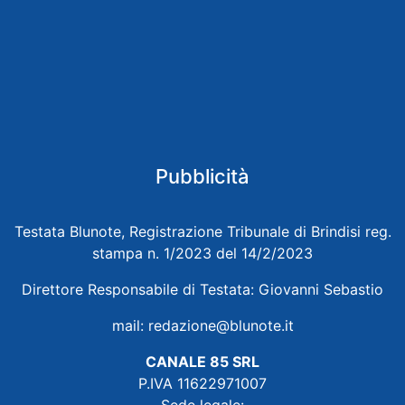
Pubblicità
Testata Blunote, Registrazione Tribunale di Brindisi reg.
stampa n. 1/2023 del 14/2/2023
Direttore Responsabile di Testata: Giovanni Sebastio
mail:
redazione@blunote.it
CANALE 85 SRL
P.IVA 11622971007
Sede legale: