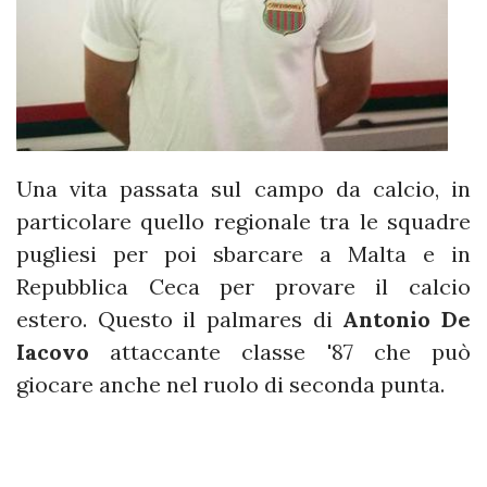
Una vita passata sul campo da calcio, in
particolare quello regionale tra le squadre
pugliesi per poi sbarcare a Malta e in
Repubblica Ceca per provare il calcio
estero. Questo il palmares di
Antonio De
Iacovo
attaccante classe '87 che può
giocare anche nel ruolo di seconda punta.