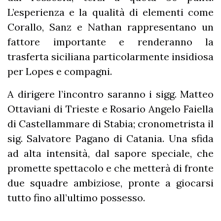
L’esperienza e la qualità di elementi come
Corallo, Sanz e Nathan rappresentano un
fattore importante e renderanno la
trasferta siciliana particolarmente insidiosa
per Lopes e compagni.
A dirigere l’incontro saranno i sigg. Matteo
Ottaviani di Trieste e Rosario Angelo Faiella
di Castellammare di Stabia; cronometrista il
sig. Salvatore Pagano di Catania. Una sfida
ad alta intensità, dal sapore speciale, che
promette spettacolo e che metterà di fronte
due squadre ambiziose, pronte a giocarsi
tutto fino all’ultimo possesso.