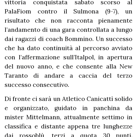
vittoria conquistata sabato scorso al
PalaFiom contro il Sulmona (9-7), un
risultato che non racconta pienamente
l’andamento di una gara controllata a lungo
dai ragazzi di coach Bommino. Un successo
che ha dato continuità al percorso avviato
con l’affermazione sull’Italpol, in apertura
del nuovo anno, e che consente alla New
Taranto di andare a caccia del terzo
successo consecutivo.
Di fronte ci sarà un Atletico Canicattì solido
e organizzato, guidato in panchina da
mister Mittelmann, attualmente settimo in
classifica e distante appena tre lunghezze
dai rossoblù, terzi a quota 30 punti.