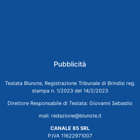
Pubblicità
Testata Blunote, Registrazione Tribunale di Brindisi reg.
stampa n. 1/2023 del 14/2/2023
Direttore Responsabile di Testata: Giovanni Sebastio
mail:
redazione@blunote.it
CANALE 85 SRL
P.IVA 11622971007