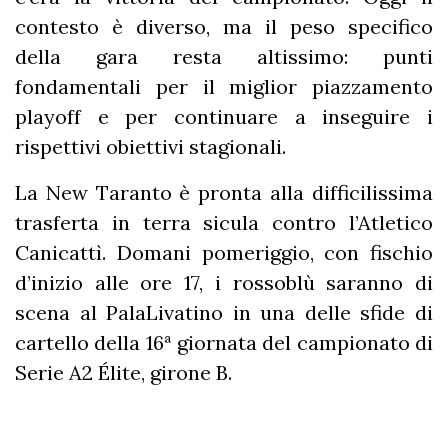
contesto è diverso, ma il peso specifico
della gara resta altissimo: punti
fondamentali per il miglior piazzamento
playoff e per continuare a inseguire i
rispettivi obiettivi stagionali.
La New Taranto è pronta alla difficilissima
trasferta in terra sicula contro l’Atletico
Canicattì. Domani pomeriggio, con fischio
d’inizio alle ore 17, i rossoblù saranno di
scena al PalaLivatino in una delle sfide di
cartello della 16ª giornata del campionato di
Serie A2 Élite, girone B.