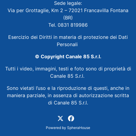
Sede legale:
Via per Grottaglie, Km 2 – 72021 Francavilla Fontana
(BR)
Tel. 0831 819986
Esercizio dei Diritti in materia di protezione dei Dati
Personali
© Copyright Canale 85 S.r.l.
Tutti i video, immagini, testi e foto sono di proprietà di
Canale 85 S.r.l.
Sono vietati l’uso e la riproduzione di questi, anche in
maniera parziale, in assenza di autorizzazione scritta
di Canale 85 S.r.l.
Powered by
SpheraHouse