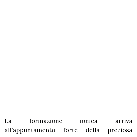
La formazione ionica arriva
all’appuntamento forte della preziosa