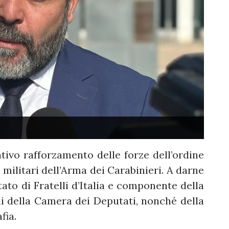
ativo rafforzamento delle forze dell’ordine
 militari dell’Arma dei Carabinieri. A darne
ato di Fratelli d’Italia e componente della
i della Camera dei Deputati, nonché della
fia.