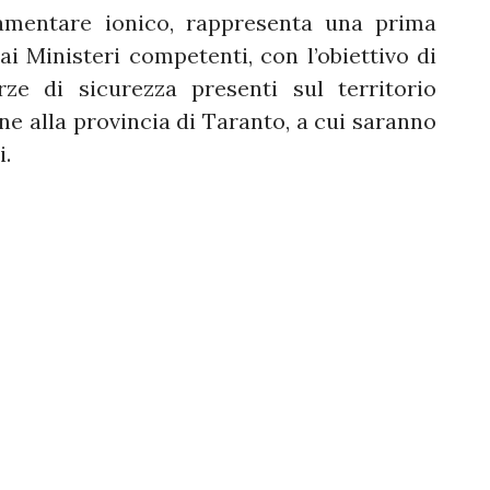
lamentare ionico, rappresenta una prima
 ai Ministeri competenti, con l’obiettivo di
rze di sicurezza presenti sul territorio
ne alla provincia di Taranto, a cui saranno
i.