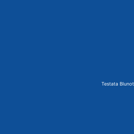
Testata Blunot