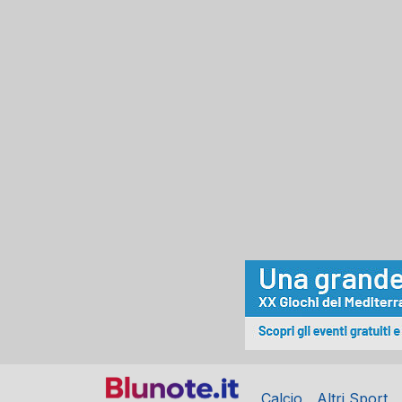
Calcio
Altri Sport