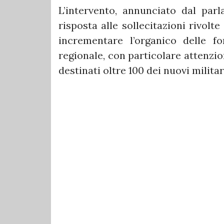
L’intervento, annunciato dal par
risposta alle sollecitazioni rivolte
incrementare l’organico delle fo
regionale, con particolare attenzio
destinati oltre 100 dei nuovi militar