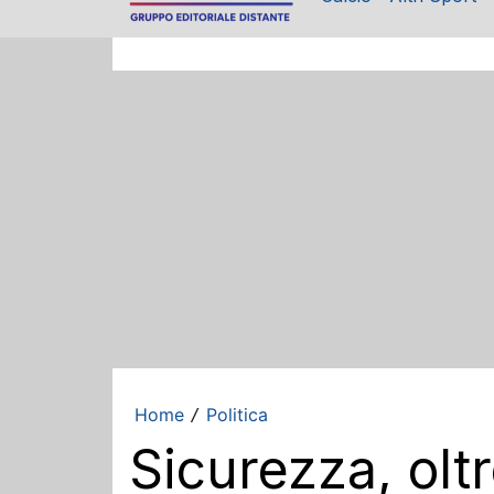
Home
Politica
/
Sicurezza, oltr