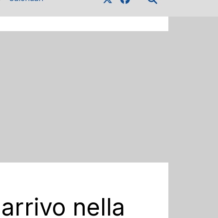
arrivo nella