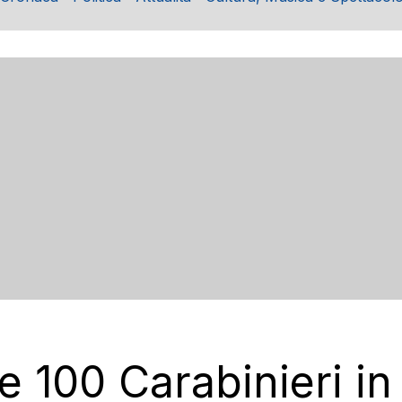
e 100 Carabinieri in 