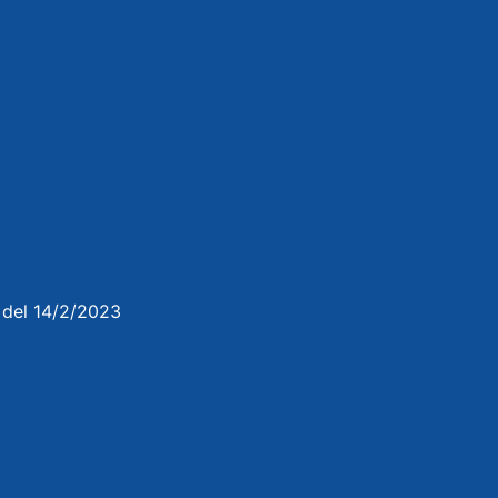
3 del 14/2/2023