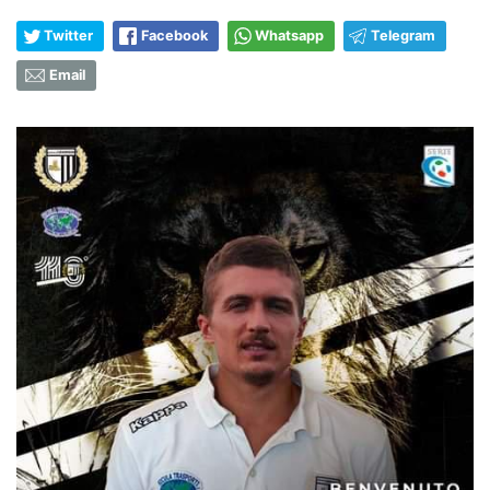
Twitter
Facebook
Whatsapp
Telegram
Email