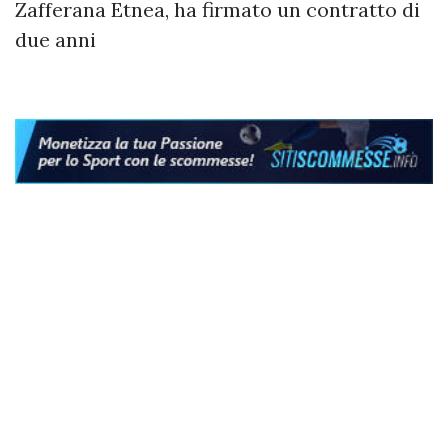
Zafferana Etnea, ha firmato un contratto di
due anni