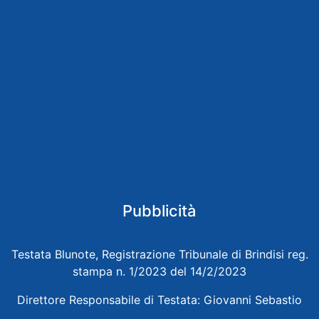
Pubblicità
Testata Blunote, Registrazione Tribunale di Brindisi reg.
stampa n. 1/2023 del 14/2/2023
Direttore Responsabile di Testata: Giovanni Sebastio