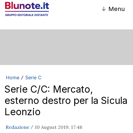
↓
Menu
Home
Serie C
/
Serie C/C: Mercato,
esterno destro per la Sicula
Leonzio
Redazione
10 August 2019, 17:48
/