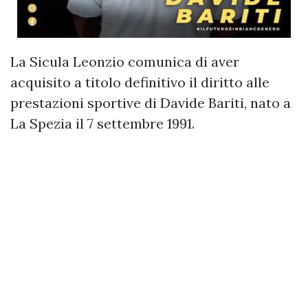
La Sicula Leonzio comunica di aver
acquisito a titolo definitivo il diritto alle
prestazioni sportive di Davide Bariti, nato a
La Spezia il 7 settembre 1991.