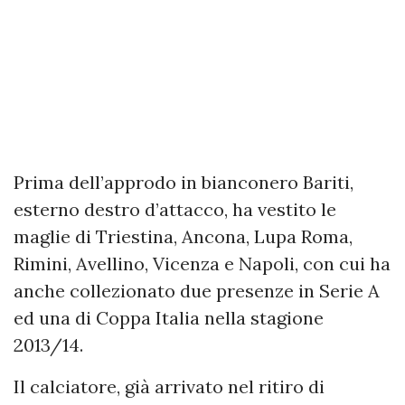
Prima dell’approdo in bianconero Bariti,
esterno destro d’attacco, ha vestito le
maglie di Triestina, Ancona, Lupa Roma,
Rimini, Avellino, Vicenza e Napoli, con cui ha
anche collezionato due presenze in Serie A
ed una di Coppa Italia nella stagione
2013/14.
Il calciatore, già arrivato nel ritiro di