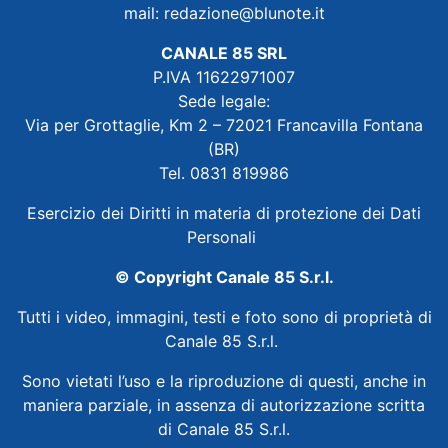
mail:
redazione@blunote.it
CANALE 85 SRL
P.IVA 11622971007
Sede legale:
Via per Grottaglie, Km 2 – 72021 Francavilla Fontana
(BR)
Tel. 0831 819986
Esercizio dei Diritti in materia di protezione dei Dati
Personali
© Copyright Canale 85 S.r.l.
Tutti i video, immagini, testi e foto sono di proprietà di
Canale 85 S.r.l.
Sono vietati l’uso e la riproduzione di questi, anche in
maniera parziale, in assenza di autorizzazione scritta
di Canale 85 S.r.l.