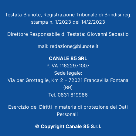
Testata Blunote, Registrazione Tribunale di Brindisi reg.
stampa n. 1/2023 del 14/2/2023
Direttore Responsabile di Testata: Giovanni Sebastio
mail:
redazione@blunote.it
CANALE 85 SRL
P.IVA 11622971007
Sede legale:
Via per Grottaglie, Km 2 – 72021 Francavilla Fontana
(BR)
Tel. 0831 819986
Esercizio dei Diritti in materia di protezione dei Dati
Personali
© Copyright Canale 85 S.r.l.