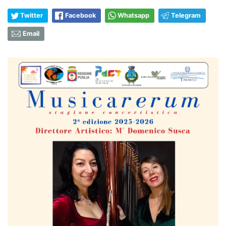
Twitter
Facebook
Whatsapp
Telegram
Email