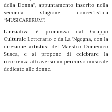
della Donna”, appuntamento inserito nella
seconda stagione concertistica
“MUSICARERUM”.
L’iniziativa è promossa dal Gruppo
Culturale Letterario e da La ’Ngegna, con la
direzione artistica del Maestro Domenico
Susca, e si propone di celebrare la
ricorrenza attraverso un percorso musicale
dedicato alle donne.