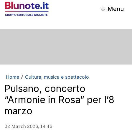
↓
Menu
Home
Cultura, musica e spettacolo
/
Pulsano, concerto
“Armonie in Rosa” per l’8
marzo
02 March 2026, 19:46