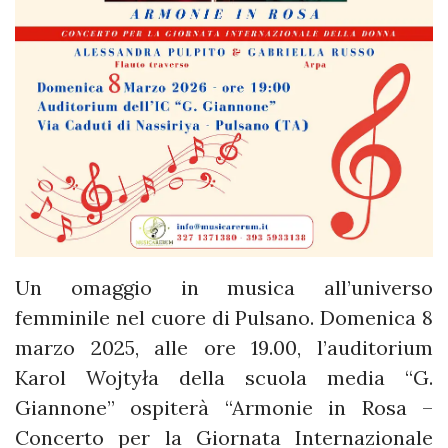
Un omaggio in musica all’universo
femminile nel cuore di Pulsano. Domenica 8
marzo 2025, alle ore 19.00, l’auditorium
Karol Wojtyła della scuola media “G.
Giannone” ospiterà “Armonie in Rosa –
Concerto per la Giornata Internazionale