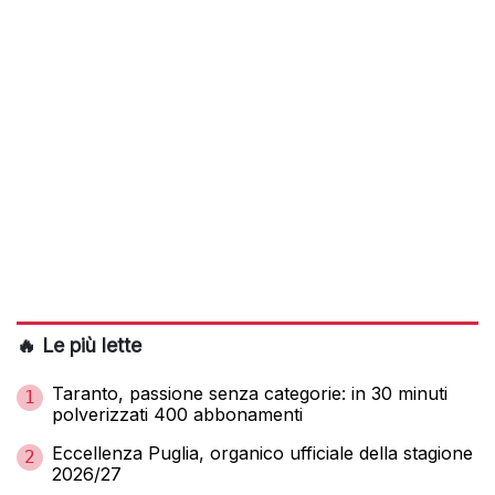
🔥 Le più lette
Taranto, passione senza categorie: in 30 minuti
1
polverizzati 400 abbonamenti
Eccellenza Puglia, organico ufficiale della stagione
2
2026/27