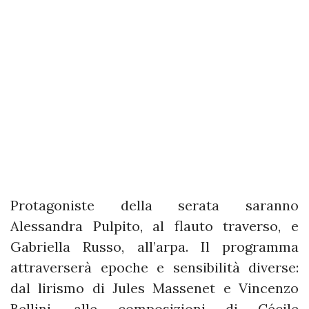
Protagoniste della serata saranno
Alessandra Pulpito, al flauto traverso, e
Gabriella Russo, all’arpa. Il programma
attraverserà epoche e sensibilità diverse:
dal lirismo di Jules Massenet e Vincenzo
Bellini, alle composizioni di Cécile