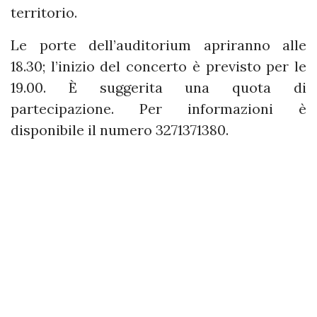
territorio.
Le porte dell’auditorium apriranno alle
18.30; l’inizio del concerto è previsto per le
19.00. È suggerita una quota di
partecipazione. Per informazioni è
disponibile il numero 3271371380.