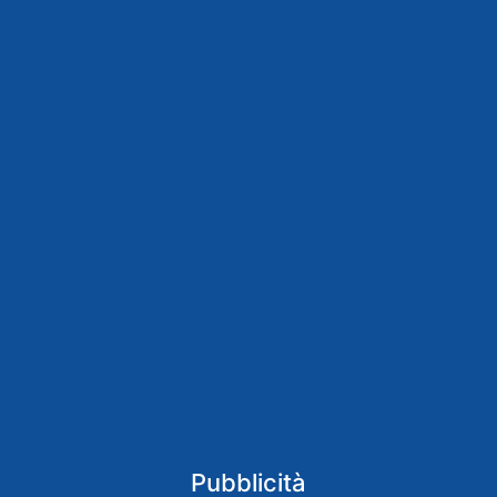
Pubblicità