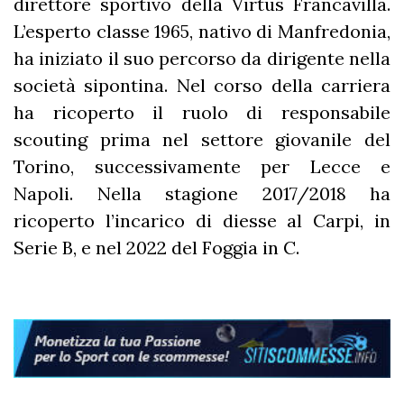
direttore sportivo della Virtus Francavilla.
L’esperto classe 1965, nativo di Manfredonia,
ha iniziato il suo percorso da dirigente nella
società sipontina. Nel corso della carriera
ha ricoperto il ruolo di responsabile
scouting prima nel settore giovanile del
Torino, successivamente per Lecce e
Napoli. Nella stagione 2017/2018 ha
ricoperto l’incarico di diesse al Carpi, in
Serie B, e nel 2022 del Foggia in C.