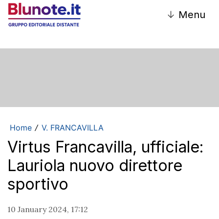
↓
Menu
Home
V. FRANCAVILLA
/
Virtus Francavilla, ufficiale:
Lauriola nuovo direttore
sportivo
10 January 2024, 17:12