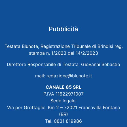
Pubblicità
Testata Blunote, Registrazione Tribunale di Brindisi reg.
stampa n. 1/2023 del 14/2/2023
Direttore Responsabile di Testata: Giovanni Sebastio
mail:
redazione@blunote.it
CANALE 85 SRL
P.IVA 11622971007
Sede legale:
Via per Grottaglie, Km 2 – 72021 Francavilla Fontana
(BR)
Tel. 0831 819986