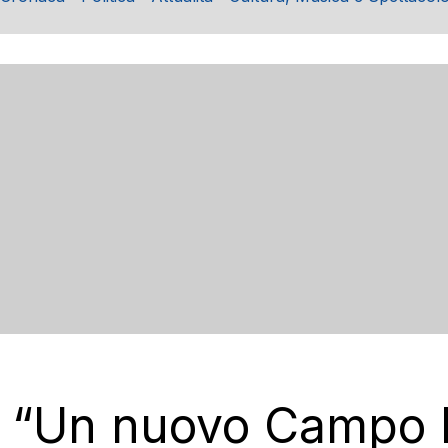
D: “Un nuovo Campo 