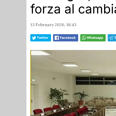
forza al camb
13 February 2026, 18:43
Twitter
Facebook
Whatsapp