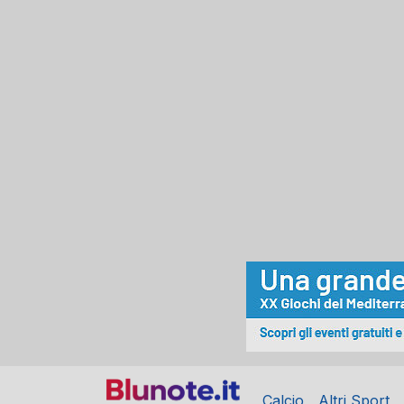
Calcio
Altri Sport