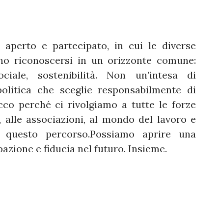
 aperto e partecipato, in cui le diverse
ano riconoscersi in un orizzonte comune:
ociale, sostenibilità. Non un’intesa di
litica che sceglie responsabilmente di
Ecco perché ci rivolgiamo a tutte le forze
 alle associazioni, al mondo del lavoro e
 a questo percorso.Possiamo aprire una
azione e fiducia nel futuro. Insieme.