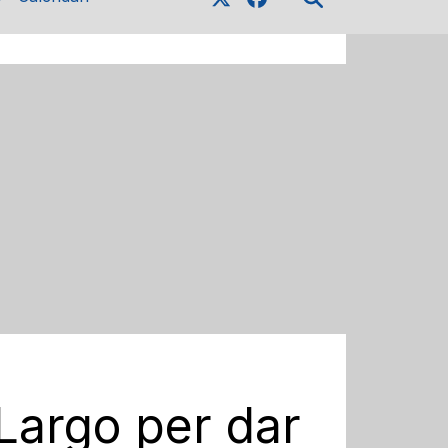
Largo per dar