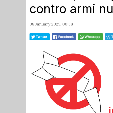
contro armi nu
08 January 2025, 00:38
Twitter
Facebook
Whatsapp