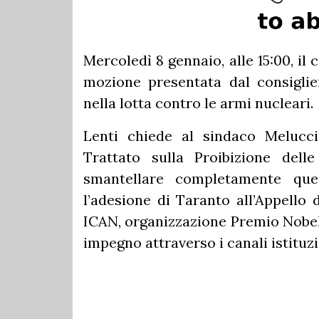
Mercoledì 8 gennaio, alle 15:00, il
mozione presentata dal consiglie
nella lotta contro le armi nucleari.
Lenti chiede al sindaco Melucci 
Trattato sulla Proibizione del
smantellare completamente qu
l’adesione di Taranto all’Appello 
ICAN, organizzazione Premio Nobel p
impegno attraverso i canali istituzi