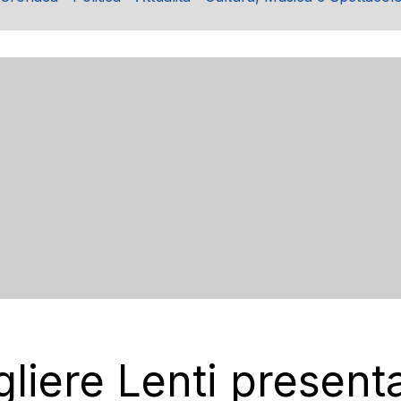
gliere Lenti presen