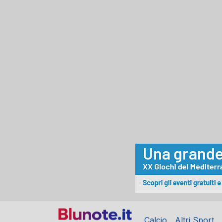
Calcio
Altri Sport