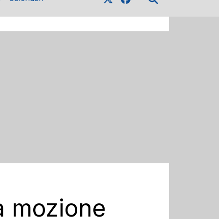
ta mozione