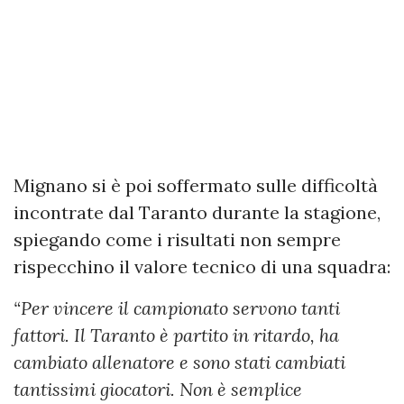
Mignano si è poi soffermato sulle difficoltà
incontrate dal Taranto durante la stagione,
spiegando come i risultati non sempre
rispecchino il valore tecnico di una squadra:
“Per vincere il campionato servono tanti
fattori. Il Taranto è partito in ritardo, ha
cambiato allenatore e sono stati cambiati
tantissimi giocatori. Non è semplice