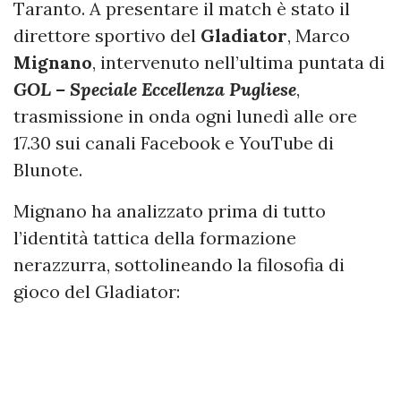
Taranto. A presentare il match è stato il
direttore sportivo del
Gladiator
, Marco
Mignano
, intervenuto nell’ultima puntata di
GOL – Speciale Eccellenza Pugliese
,
trasmissione in onda ogni lunedì alle ore
17.30 sui canali Facebook e YouTube di
Blunote.
Mignano ha analizzato prima di tutto
l’identità tattica della formazione
nerazzurra, sottolineando la filosofia di
gioco del Gladiator: