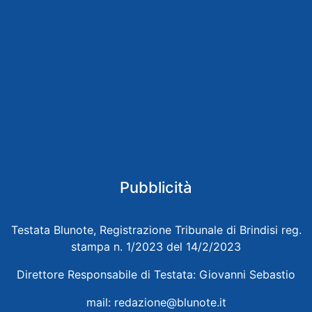
Pubblicità
Testata Blunote, Registrazione Tribunale di Brindisi reg.
stampa n. 1/2023 del 14/2/2023
Direttore Responsabile di Testata: Giovanni Sebastio
mail:
redazione@blunote.it