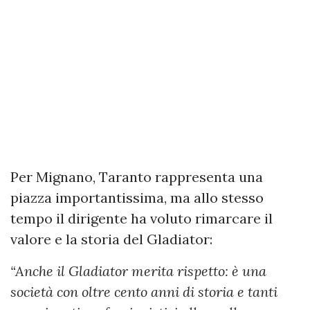
Per Mignano, Taranto rappresenta una
piazza importantissima, ma allo stesso
tempo il dirigente ha voluto rimarcare il
valore e la storia del Gladiator:
“Anche il Gladiator merita rispetto: è una
società con oltre cento anni di storia e tanti