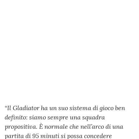
“Il Gladiator ha un suo sistema di gioco ben
definito: siamo sempre una squadra
propositiva. È normale che nell’arco di una
partita di 95 minuti si possa concedere