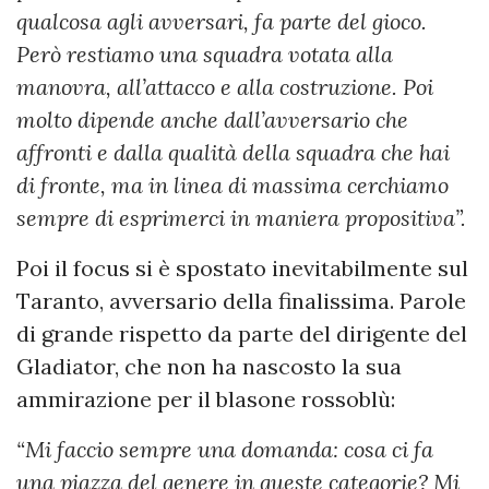
qualcosa agli avversari, fa parte del gioco.
Però restiamo una squadra votata alla
manovra, all’attacco e alla costruzione. Poi
molto dipende anche dall’avversario che
affronti e dalla qualità della squadra che hai
di fronte, ma in linea di massima cerchiamo
sempre di esprimerci in maniera propositiva”.
Poi il focus si è spostato inevitabilmente sul
Taranto, avversario della finalissima. Parole
di grande rispetto da parte del dirigente del
Gladiator, che non ha nascosto la sua
ammirazione per il blasone rossoblù:
“Mi faccio sempre una domanda: cosa ci fa
una piazza del genere in queste categorie? Mi