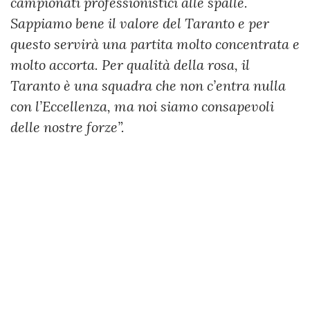
campionati professionistici alle spalle.
Sappiamo bene il valore del Taranto e per
questo servirà una partita molto concentrata e
molto accorta. Per qualità della rosa, il
Taranto è una squadra che non c’entra nulla
con l’Eccellenza, ma noi siamo consapevoli
delle nostre forze”.