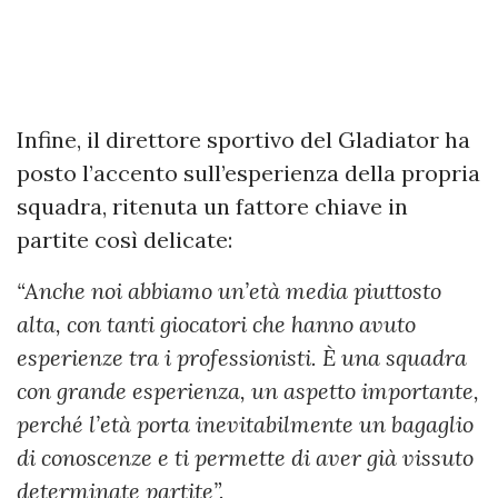
Infine, il direttore sportivo del Gladiator ha
posto l’accento sull’esperienza della propria
squadra, ritenuta un fattore chiave in
partite così delicate:
“Anche noi abbiamo un’età media piuttosto
alta, con tanti giocatori che hanno avuto
esperienze tra i professionisti. È una squadra
con grande esperienza, un aspetto importante,
perché l’età porta inevitabilmente un bagaglio
di conoscenze e ti permette di aver già vissuto
determinate partite”.