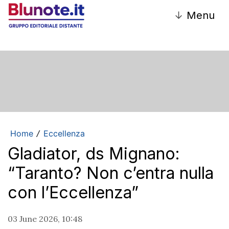
↓
Menu
Home
Eccellenza
/
Gladiator, ds Mignano:
“Taranto? Non c’entra nulla
con l’Eccellenza”
03 June 2026, 10:48