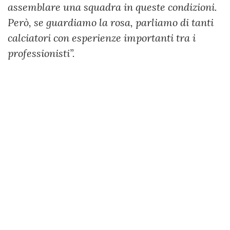
assemblare una squadra in queste condizioni.
Però, se guardiamo la rosa, parliamo di tanti
calciatori con esperienze importanti tra i
professionisti”.