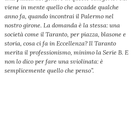
viene in mente quello che accadde qualche
anno fa, quando incontrai il Palermo nel
nostro girone. La domanda è la stessa: una
società come il Taranto, per piazza, blasone e
storia, cosa ci fa in Eccellenza? Il Taranto
merita il professionismo, minimo la Serie B. E
non lo dico per fare una sviolinata: è
semplicemente quello che penso”.