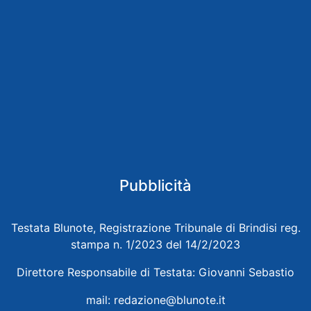
Pubblicità
Testata Blunote, Registrazione Tribunale di Brindisi reg.
stampa n. 1/2023 del 14/2/2023
Direttore Responsabile di Testata: Giovanni Sebastio
mail:
redazione@blunote.it