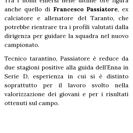
Tra i nomi emersi nelle ultime ore figura
anche quello di
Francesco
Passiatore
, ex
calciatore e allenatore del Taranto, che
potrebbe rientrare tra i profili valutati dalla
dirigenza per guidare la squadra nel nuovo
campionato.
Tecnico tarantino, Passiatore è reduce da
due stagioni positive alla guida dell’Enna in
Serie D, esperienza in cui si è distinto
soprattutto per il lavoro svolto nella
valorizzazione dei giovani e per i risultati
ottenuti sul campo.