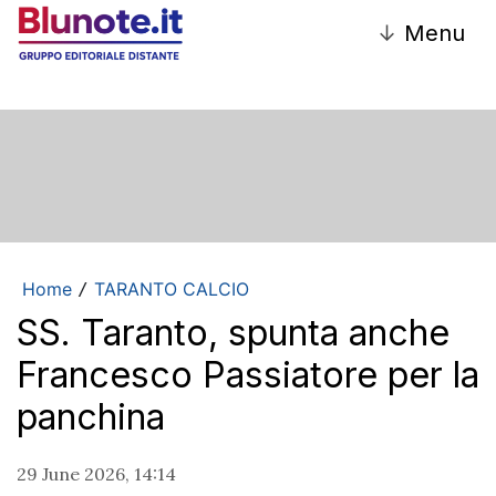
↓
Menu
Home
TARANTO CALCIO
/
SS. Taranto, spunta anche
Francesco Passiatore per la
panchina
29 June 2026, 14:14