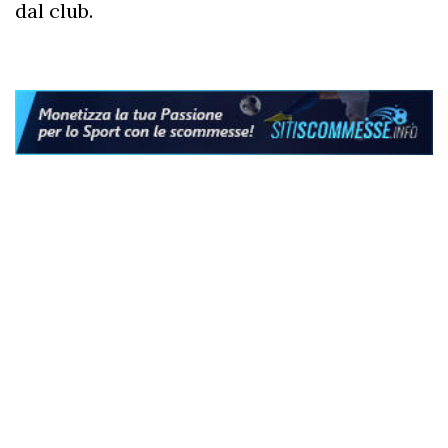
dal club.