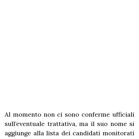
Al momento non ci sono conferme ufficiali
sull’eventuale trattativa, ma il suo nome si
aggiunge alla lista dei candidati monitorati