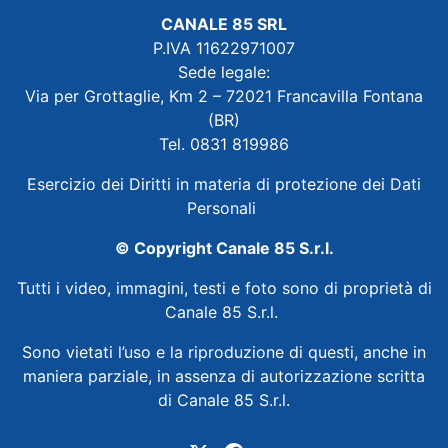
CANALE 85 SRL
P.IVA 11622971007
Sede legale:
Via per Grottaglie, Km 2 – 72021 Francavilla Fontana
(BR)
Tel. 0831 819986
Esercizio dei Diritti in materia di protezione dei Dati
Personali
© Copyright Canale 85 S.r.l.
Tutti i video, immagini, testi e foto sono di proprietà di
Canale 85 S.r.l.
Sono vietati l’uso e la riproduzione di questi, anche in
maniera parziale, in assenza di autorizzazione scritta
di Canale 85 S.r.l.