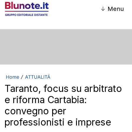
↓
Menu
Home
ATTUALITÁ
/
Taranto, focus su arbitrato
e riforma Cartabia:
convegno per
professionisti e imprese