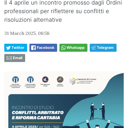
Il 4 aprile un incontro promosso dagli Ordini
professionali per riflettere su conflitti e
risoluzioni alternative
31 March 2025, 08:58
Twitter
Facebook
Whatsapp
Telegram
Email