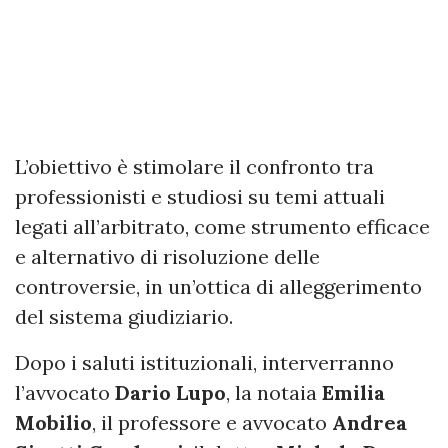
L’obiettivo è stimolare il confronto tra
professionisti e studiosi su temi attuali
legati all’arbitrato, come strumento efficace
e alternativo di risoluzione delle
controversie, in un’ottica di alleggerimento
del sistema giudiziario.
Dopo i saluti istituzionali, interverranno
l’avvocato
Dario Lupo
, la notaia
Emilia
Mobilio
, il professore e avvocato
Andrea