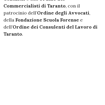
Commercialisti di Taranto
, con il
patrocinio dell’
Ordine degli Avvocati
,
della
Fondazione Scuola Forense
e
dell’
Ordine dei Consulenti del Lavoro di
Taranto
.