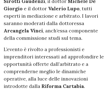
Sirotti Gaudenzi
, il dottor
Michele De
Giorgio
e il dottor
Valerio Lupo
, tutti
esperti in mediazione e arbitrato. I lavori
saranno moderati dalla dottoressa
Arcangela Vinci
, anch’essa componente
della commissione studi sul tema.
L’evento è rivolto a professionisti e
imprenditori interessati ad approfondire le
opportunità offerte dall’arbitrato e a
comprenderne meglio le dinamiche
operative, alla luce delle innovazioni
introdotte dalla
Riforma Cartabia
.