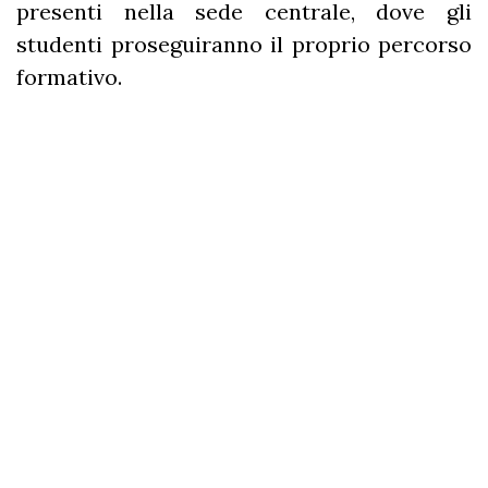
presenti nella sede centrale, dove gli
studenti proseguiranno il proprio percorso
formativo.