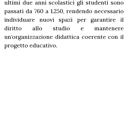
ultimi due anni scolastici gli studenti sono
passati da 760 a 1.250, rendendo necessario
individuare nuovi spazi per garantire il
diritto allo studio e mantenere
un’organizzazione didattica coerente con il
progetto educativo.