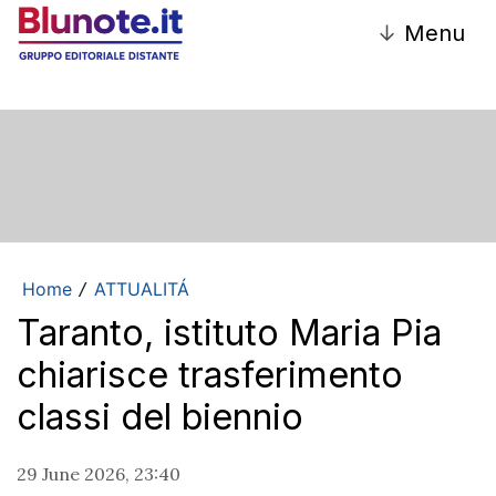
↓
Menu
Home
ATTUALITÁ
/
Taranto, istituto Maria Pia
chiarisce trasferimento
classi del biennio
29 June 2026, 23:40