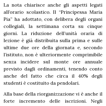
La nota chiarisce anche gli aspetti legati
all’orario scolastico. Il “Principessa Maria
Pia” ha adottato, con delibera degli organi
collegiali, la settimana corta su cinque
giorni. La riduzione dell’unità oraria di
lezione è già distribuita sulla prima e sulle
ultime due ore della giornata e, secondo
l’istituto, non è ulteriormente comprimibile
senza incidere sul monte ore annuale
previsto dagli ordinamenti, tenendo conto
anche del fatto che circa il 40% degli
studenti è costituito da pendolari.
Alla base della riorganizzazione vi è anche il
forte incremento delle iscrizioni. Negli