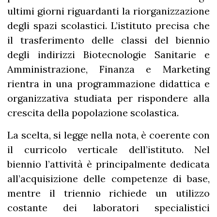
ultimi giorni riguardanti la riorganizzazione
degli spazi scolastici. L’istituto precisa che
il trasferimento delle classi del biennio
degli indirizzi Biotecnologie Sanitarie e
Amministrazione, Finanza e Marketing
rientra in una programmazione didattica e
organizzativa studiata per rispondere alla
crescita della popolazione scolastica.
La scelta, si legge nella nota, è coerente con
il curricolo verticale dell’istituto. Nel
biennio l’attività è principalmente dedicata
all’acquisizione delle competenze di base,
mentre il triennio richiede un utilizzo
costante dei laboratori specialistici