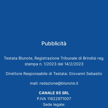
Pubblicità
Testata Blunote, Registrazione Tribunale di Brindisi reg.
stampa n. 1/2023 del 14/2/2023
Direttore Responsabile di Testata: Giovanni Sebastio
mail:
redazione@blunote.it
CANALE 85 SRL
P.IVA 11622971007
Sede legale: