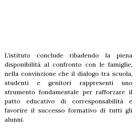
L’istituto conclude ribadendo la piena
disponibilità al confronto con le famiglie,
nella convinzione che il dialogo tra scuola,
studenti e genitori rappresenti uno
strumento fondamentale per rafforzare il
patto educativo di corresponsabilità e
favorire il successo formativo di tutti gli
alunni.