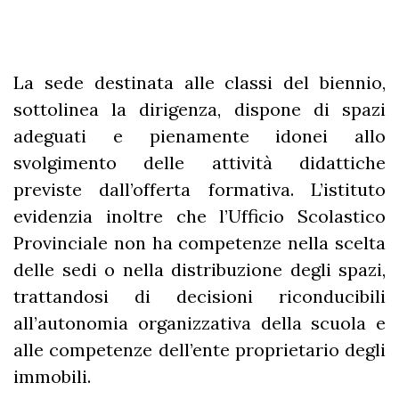
La sede destinata alle classi del biennio,
sottolinea la dirigenza, dispone di spazi
adeguati e pienamente idonei allo
svolgimento delle attività didattiche
previste dall’offerta formativa. L’istituto
evidenzia inoltre che l’Ufficio Scolastico
Provinciale non ha competenze nella scelta
delle sedi o nella distribuzione degli spazi,
trattandosi di decisioni riconducibili
all’autonomia organizzativa della scuola e
alle competenze dell’ente proprietario degli
immobili.