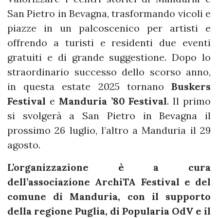
San Pietro in Bevagna, trasformando vicoli e
piazze in un palcoscenico per artisti e
offrendo a turisti e residenti due eventi
gratuiti e di grande suggestione. Dopo lo
straordinario successo dello scorso anno,
in questa estate 2025 tornano
Buskers
Festival
e
Manduria ’80 Festival
. Il primo
si svolgerà a San Pietro in Bevagna il
prossimo 26 luglio, l’altro a Manduria il 29
agosto.
L’organizzazione è a cura
dell’associazione ArchiTA Festival e del
comune di Manduria, con il supporto
della regione Puglia, di Popularia OdV e il