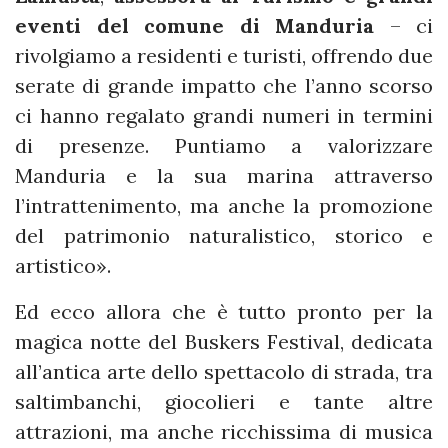
eventi del comune di Manduria
– ci
rivolgiamo a residenti e turisti, offrendo due
serate di grande impatto che l’anno scorso
ci hanno regalato grandi numeri in termini
di presenze. Puntiamo a valorizzare
Manduria e la sua marina attraverso
l’intrattenimento, ma anche la promozione
del patrimonio naturalistico, storico e
artistico».
Ed ecco allora che è tutto pronto per la
magica notte del Buskers Festival, dedicata
all’antica arte dello spettacolo di strada, tra
saltimbanchi, giocolieri e tante altre
attrazioni, ma anche ricchissima di musica