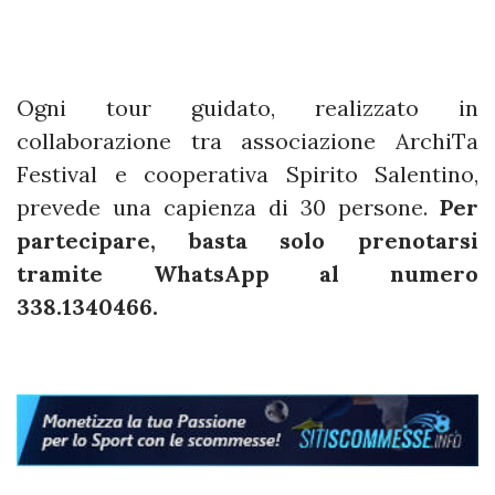
Ogni tour guidato, realizzato in
collaborazione tra associazione ArchiTa
Festival e cooperativa Spirito Salentino,
prevede una capienza di 30 persone.
Per
partecipare, basta solo prenotarsi
tramite WhatsApp al numero
338.1340466.