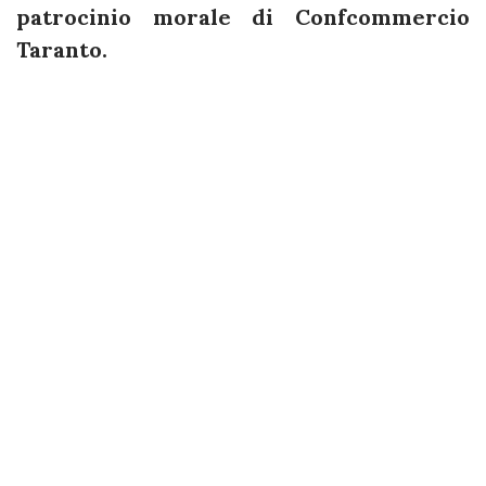
patrocinio morale di Confcommercio
Taranto.