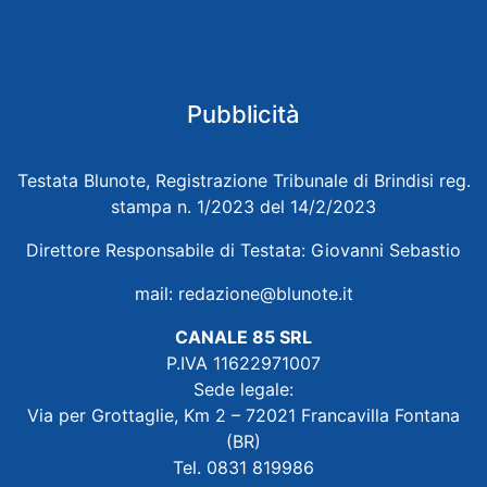
Pubblicità
Testata Blunote, Registrazione Tribunale di Brindisi reg.
stampa n. 1/2023 del 14/2/2023
Direttore Responsabile di Testata: Giovanni Sebastio
mail:
redazione@blunote.it
CANALE 85 SRL
P.IVA 11622971007
Sede legale:
Via per Grottaglie, Km 2 – 72021 Francavilla Fontana
(BR)
Tel. 0831 819986