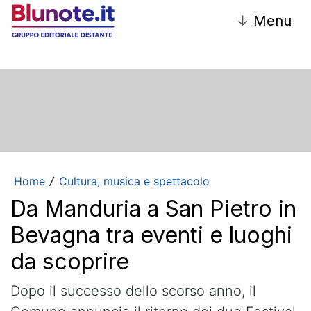
↓
Menu
Home
Cultura, musica e spettacolo
/
Da Manduria a San Pietro in
Bevagna tra eventi e luoghi
da scoprire
Dopo il successo dello scorso anno, il