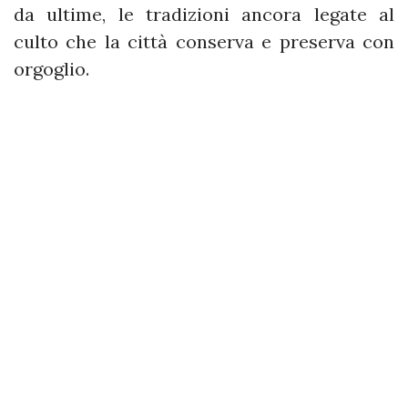
da ultime, le tradizioni ancora legate al
culto che la città conserva e preserva con
orgoglio.