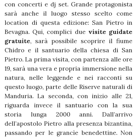
con concerti e dj set. Grande protagonista
sarà anche il luogo stesso scelto come
location di questa edizione: San Pietro in
Bevagna. Qui, complici due
visite guidate
gratuite
, sarà possibile scoprire il fiume
Chidro e il santuario della chiesa di San
Pietro. La prima visita, con partenza alle ore
19, sarà una vera e propria immersione nella
natura, nelle leggende e nei racconti su
questo luogo, parte delle Riserve naturali di
Manduria. La seconda, con inizio alle 21,
riguarda invece il santuario con la sua
storia lunga 2000 anni. Dall’arrivo
dell’apostolo Pietro alla presenza bizantina,
passando per le grancìe benedettine. Non