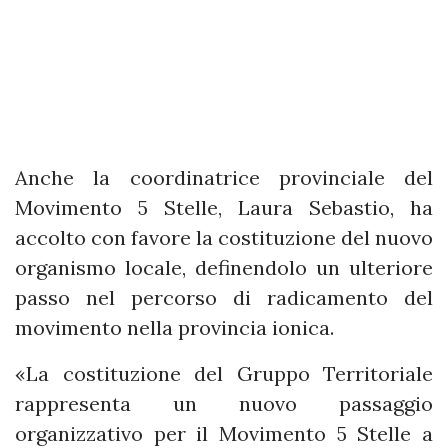
Anche la coordinatrice provinciale del
Movimento 5 Stelle, Laura Sebastio, ha
accolto con favore la costituzione del nuovo
organismo locale, definendolo un ulteriore
passo nel percorso di radicamento del
movimento nella provincia ionica.
«La costituzione del Gruppo Territoriale
rappresenta un nuovo passaggio
organizzativo per il Movimento 5 Stelle a