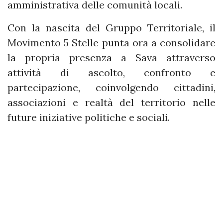
amministrativa delle comunità locali.
Con la nascita del Gruppo Territoriale, il
Movimento 5 Stelle punta ora a consolidare
la propria presenza a Sava attraverso
attività di ascolto, confronto e
partecipazione, coinvolgendo cittadini,
associazioni e realtà del territorio nelle
future iniziative politiche e sociali.