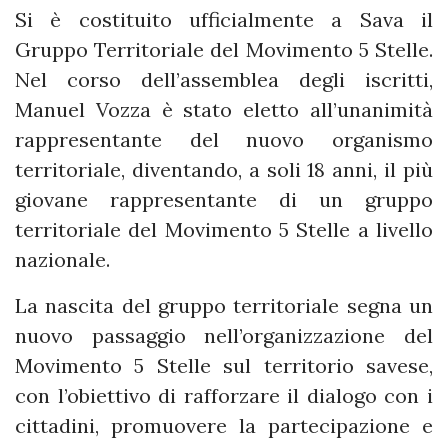
Si è costituito ufficialmente a Sava il
Gruppo Territoriale del Movimento 5 Stelle.
Nel corso dell’assemblea degli iscritti,
Manuel Vozza è stato eletto all’unanimità
rappresentante del nuovo organismo
territoriale, diventando, a soli 18 anni, il più
giovane rappresentante di un gruppo
territoriale del Movimento 5 Stelle a livello
nazionale.
La nascita del gruppo territoriale segna un
nuovo passaggio nell’organizzazione del
Movimento 5 Stelle sul territorio savese,
con l’obiettivo di rafforzare il dialogo con i
cittadini, promuovere la partecipazione e