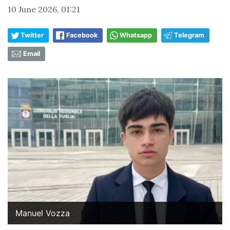
10 June 2026, 01:21
Twitter
Facebook
Whatsapp
Telegram
Email
Manuel Vozza