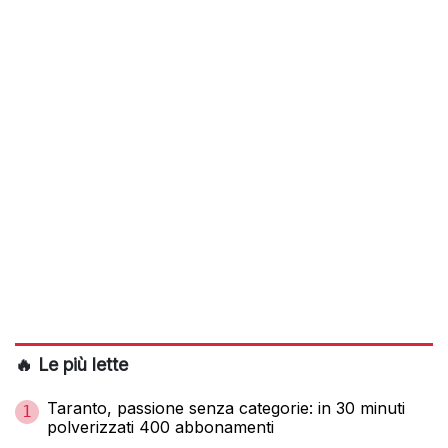
🔥 Le più lette
Taranto, passione senza categorie: in 30 minuti
1
polverizzati 400 abbonamenti