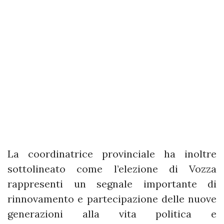
La coordinatrice provinciale ha inoltre
sottolineato come l’elezione di Vozza
rappresenti un segnale importante di
rinnovamento e partecipazione delle nuove
generazioni alla vita politica e