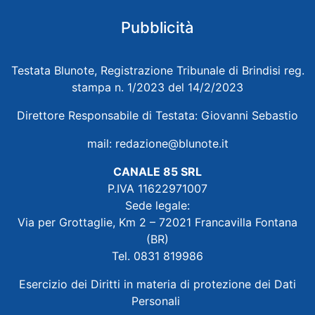
Pubblicità
Testata Blunote, Registrazione Tribunale di Brindisi reg.
stampa n. 1/2023 del 14/2/2023
Direttore Responsabile di Testata: Giovanni Sebastio
mail:
redazione@blunote.it
CANALE 85 SRL
P.IVA 11622971007
Sede legale:
Via per Grottaglie, Km 2 – 72021 Francavilla Fontana
(BR)
Tel. 0831 819986
Esercizio dei Diritti in materia di protezione dei Dati
Personali