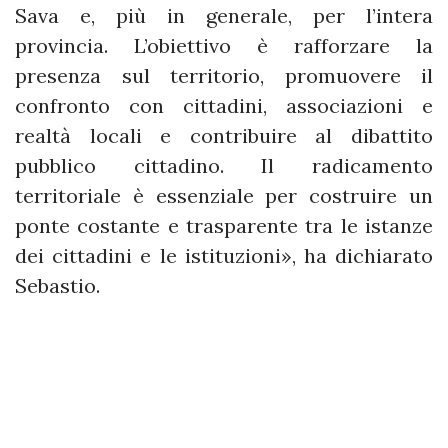
Sava e, più in generale, per l’intera
provincia. L’obiettivo è rafforzare la
presenza sul territorio, promuovere il
confronto con cittadini, associazioni e
realtà locali e contribuire al dibattito
pubblico cittadino. Il radicamento
territoriale è essenziale per costruire un
ponte costante e trasparente tra le istanze
dei cittadini e le istituzioni», ha dichiarato
Sebastio.