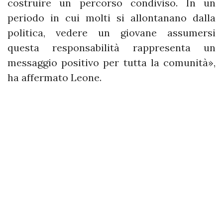
costruire un percorso condiviso. In un
periodo in cui molti si allontanano dalla
politica, vedere un giovane assumersi
questa responsabilità rappresenta un
messaggio positivo per tutta la comunità»,
ha affermato Leone.