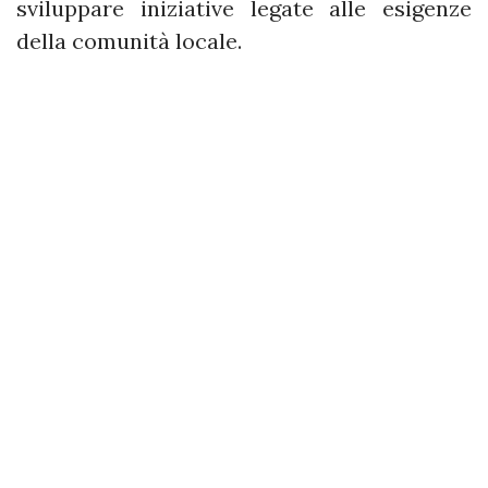
sviluppare iniziative legate alle esigenze
della comunità locale.