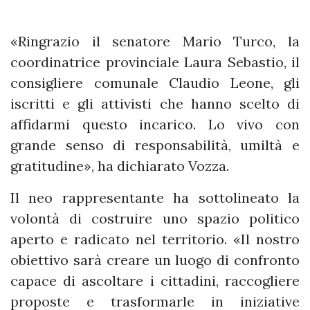
«Ringrazio il senatore Mario Turco, la
coordinatrice provinciale Laura Sebastio, il
consigliere comunale Claudio Leone, gli
iscritti e gli attivisti che hanno scelto di
affidarmi questo incarico. Lo vivo con
grande senso di responsabilità, umiltà e
gratitudine», ha dichiarato Vozza.
Il neo rappresentante ha sottolineato la
volontà di costruire uno spazio politico
aperto e radicato nel territorio. «Il nostro
obiettivo sarà creare un luogo di confronto
capace di ascoltare i cittadini, raccogliere
proposte e trasformarle in iniziative