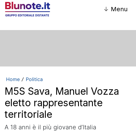
↓
Menu
Home
Politica
/
M5S Sava, Manuel Vozza
eletto rappresentante
territoriale
A 18 anni è il più giovane d’Italia