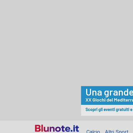
Calcio
Altri Sport