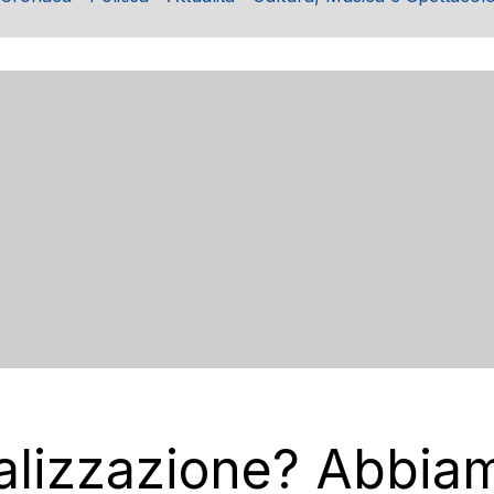
nalizzazione? Abbia