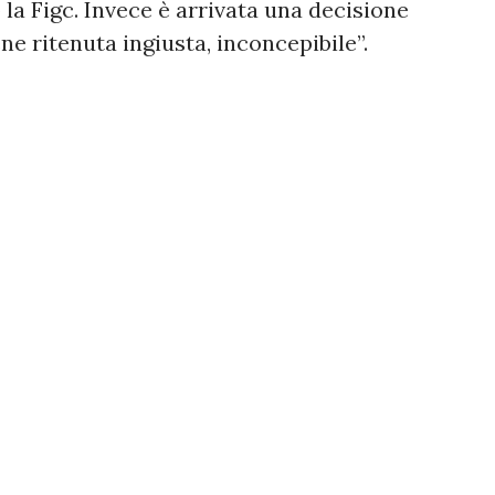
 la Figc. Invece è arrivata una decisione
ne ritenuta ingiusta, inconcepibile”.