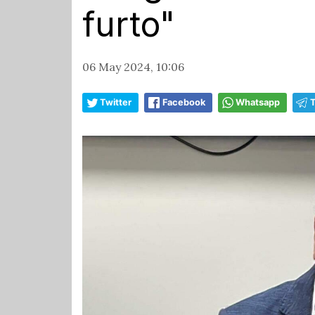
furto"
06 May 2024, 10:06
Twitter
Facebook
Whatsapp