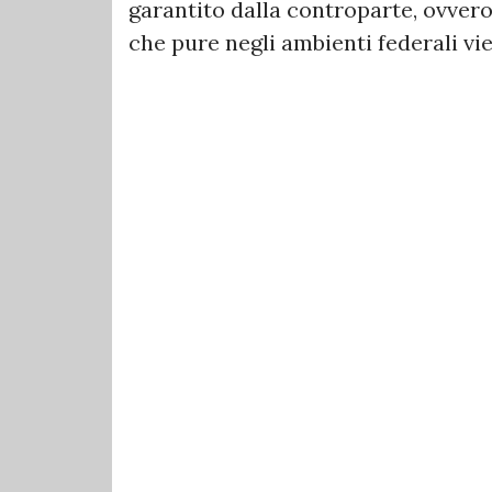
garantito dalla controparte, ovvero
che pure negli ambienti federali vie