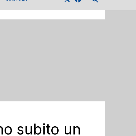
mo subito un