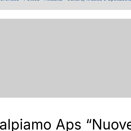
alpiamo Aps “Nuove 