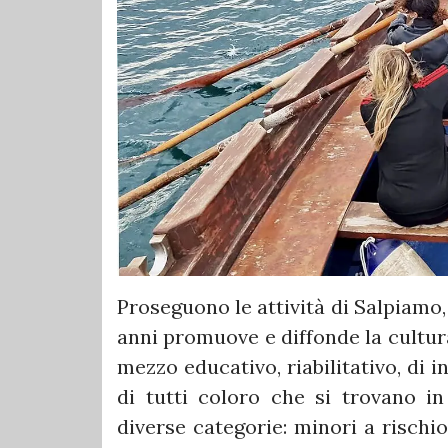
Proseguono le attività di Salpiamo,
anni promuove e diffonde la cultur
mezzo educativo, riabilitativo, di i
di tutti coloro che si trovano in
diverse categorie: minori a rischi