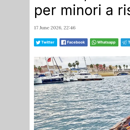
per minori a r
17 June 2026, 22:46
Twitter
Facebook
Whatsapp