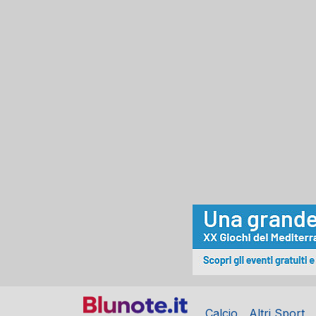
Calcio
Altri Sport