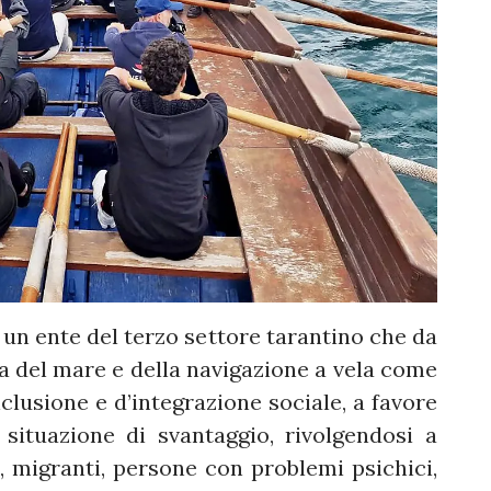
 un ente del terzo settore tarantino che da
a del mare e della navigazione a vela come
nclusione e d’integrazione sociale, a favore
 situazione di svantaggio, rivolgendosi a
o, migranti, persone con problemi psichici,