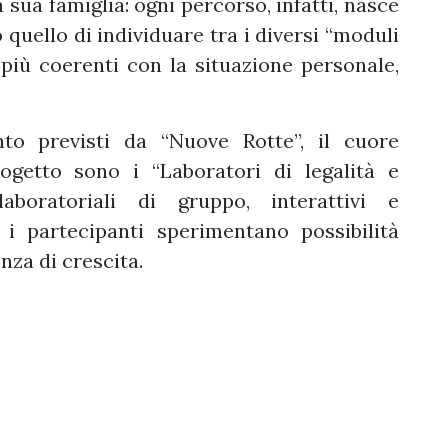
 sua famiglia: ogni percorso, infatti, nasce
 quello di individuare tra i diversi “moduli
i più coerenti con la situazione personale,
nto previsti da “Nuove Rotte”, il cuore
ogetto sono i “Laboratori di legalità e
laboratoriali di gruppo, interattivi e
i i partecipanti sperimentano possibilità
nza di crescita.