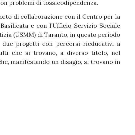
 con problemi di tossicodipendenza.
orto di collaborazione con il Centro per la
Basilicata e con l’Ufficio Servizio Sociale
tizia (USMM) di Taranto, in questo periodo
i due progetti con percorsi rieducativi a
lti che si trovano, a diverso titolo, nel
 che, manifestando un disagio, si trovano in