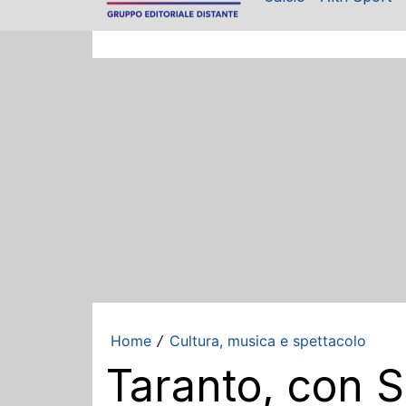
Home
Cultura, musica e spettacolo
/
Taranto, con S