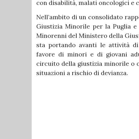
con disabilità, malati oncologici e
Nell’ambito di un consolidato rapp
Giustizia Minorile per la Puglia e 
Minorenni del Ministero della Gius
sta portando avanti le attività d
favore di minori e di giovani adu
circuito della giustizia minorile o
situazioni a rischio di devianza.