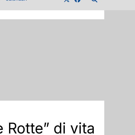
Rotte” di vita