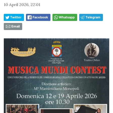
10 April 2026, 22:01
Twitter
Facebook
Whatsapp
Telegram
Email