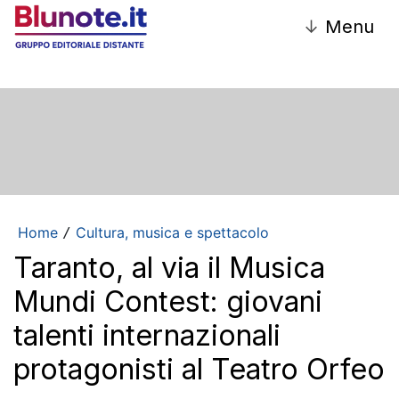
↓
Menu
Home
Cultura, musica e spettacolo
/
Taranto, al via il Musica
Mundi Contest: giovani
talenti internazionali
protagonisti al Teatro Orfeo