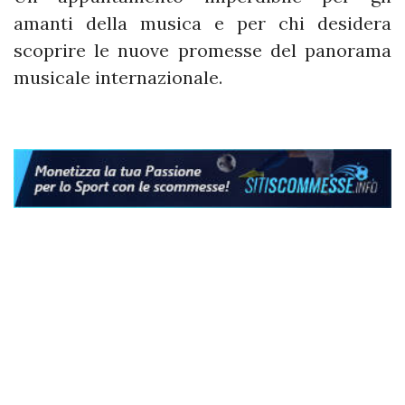
amanti della musica e per chi desidera
scoprire le nuove promesse del panorama
musicale internazionale.