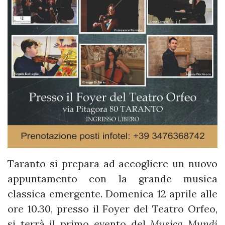
Taranto si prepara ad accogliere un nuovo
appuntamento con la grande musica
classica emergente. Domenica 12 aprile alle
ore 10.30, presso il Foyer del Teatro Orfeo,
si terrà il primo evento del
Musica Mundi