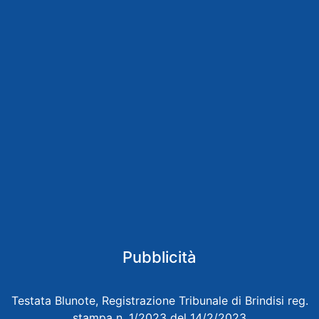
Pubblicità
Testata Blunote, Registrazione Tribunale di Brindisi reg.
stampa n. 1/2023 del 14/2/2023