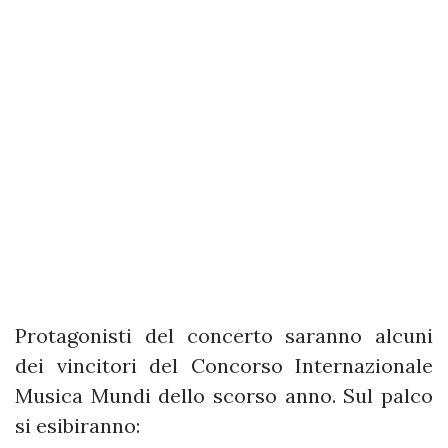
Protagonisti del concerto saranno alcuni
dei vincitori del Concorso Internazionale
Musica Mundi dello scorso anno. Sul palco
si esibiranno: