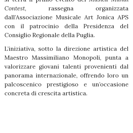
Contest
, rassegna organizzata
dall’Associazione Musicale Art Jonica APS
con il patrocinio della Presidenza del
Consiglio Regionale della Puglia.
L’iniziativa, sotto la direzione artistica del
Maestro Massimiliano Monopoli, punta a
valorizzare giovani talenti provenienti dal
panorama internazionale, offrendo loro un
palcoscenico prestigioso e un’occasione
concreta di crescita artistica.