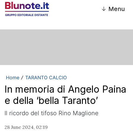
↓
Menu
Home
TARANTO CALCIO
/
In memoria di Angelo Paina
e della ‘bella Taranto’
Il ricordo del tifoso Rino Maglione
28 June 2024, 02:19