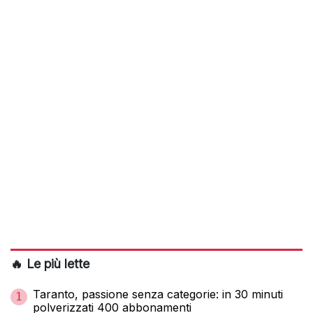
🔥 Le più lette
Taranto, passione senza categorie: in 30 minuti
1
polverizzati 400 abbonamenti