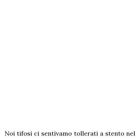
Noi tifosi ci sentivamo tollerati a stento nel