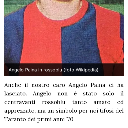
Angelo Paina in rossoblu (foto Wikipedia)
Anche il nostro caro Angelo Paina ci ha
lasciato. Angelo non è stato solo il
centravanti rossoblu tanto amato ed
apprezzato, ma un simbolo per noi tifosi del
Taranto dei primi anni '70.