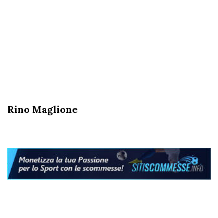
Rino Maglione