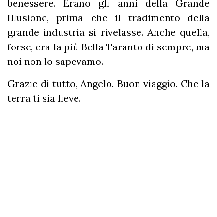
benessere. Erano gli anni della Grande
Illusione, prima che il tradimento della
grande industria si rivelasse. Anche quella,
forse, era la più Bella Taranto di sempre, ma
noi non lo sapevamo.
Grazie di tutto, Angelo. Buon viaggio. Che la
terra ti sia lieve.