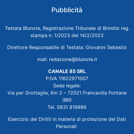
Pubblicità
Testata Blunote, Registrazione Tribunale di Brindisi reg.
stampa n. 1/2023 del 14/2/2023
Direttore Responsabile di Testata: Giovanni Sebastio
mail:
redazione@blunote.it
CANALE 85 SRL
P.IVA 11622971007
Sede legale:
Via per Grottaglie, Km 2 – 72021 Francavilla Fontana
(BR)
Tel. 0831 819986
Esercizio dei Diritti in materia di protezione dei Dati
Personali