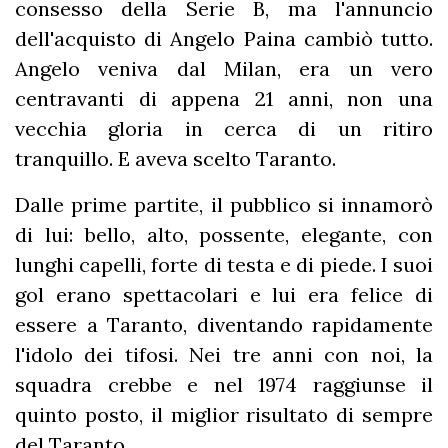
consesso della Serie B, ma l'annuncio
dell'acquisto di Angelo Paina cambiò tutto.
Angelo veniva dal Milan, era un vero
centravanti di appena 21 anni, non una
vecchia gloria in cerca di un ritiro
tranquillo. E aveva scelto Taranto.
Dalle prime partite, il pubblico si innamorò
di lui: bello, alto, possente, elegante, con
lunghi capelli, forte di testa e di piede. I suoi
gol erano spettacolari e lui era felice di
essere a Taranto, diventando rapidamente
l'idolo dei tifosi. Nei tre anni con noi, la
squadra crebbe e nel 1974 raggiunse il
quinto posto, il miglior risultato di sempre
del Taranto.