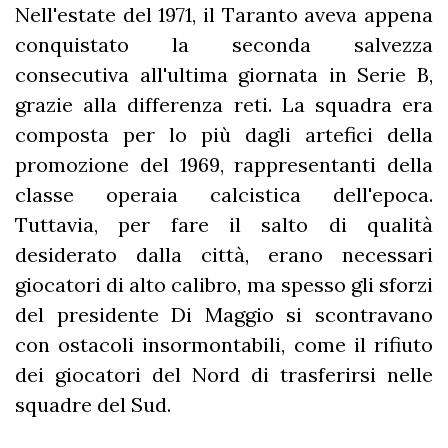
Nell'estate del 1971, il Taranto aveva appena
conquistato la seconda salvezza
consecutiva all'ultima giornata in Serie B,
grazie alla differenza reti. La squadra era
composta per lo più dagli artefici della
promozione del 1969, rappresentanti della
classe operaia calcistica dell'epoca.
Tuttavia, per fare il salto di qualità
desiderato dalla città, erano necessari
giocatori di alto calibro, ma spesso gli sforzi
del presidente Di Maggio si scontravano
con ostacoli insormontabili, come il rifiuto
dei giocatori del Nord di trasferirsi nelle
squadre del Sud.