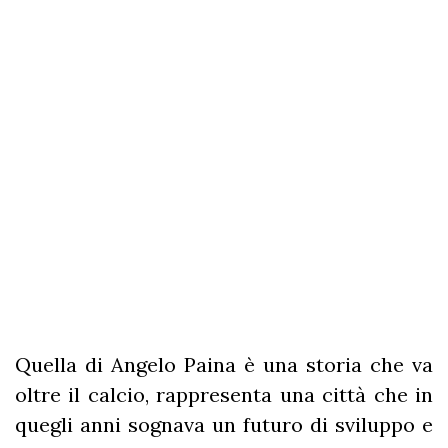
Quella di Angelo Paina è una storia che va
oltre il calcio, rappresenta una città che in
quegli anni sognava un futuro di sviluppo e