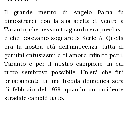
Il grande merito di Angelo Paina fu
dimostrarci, con la sua scelta di venire a
Taranto, che nessun traguardo era precluso
e che potevamo sognare la Serie A. Quella
era la nostra età dell'innocenza, fatta di
genuini entusiasmi e di amore infinito per il
Taranto e per il nostro campione, in cui
tutto sembrava possibile. Un'età che finì
bruscamente in una fredda domenica sera
di febbraio del 1978, quando un incidente
stradale cambiò tutto.