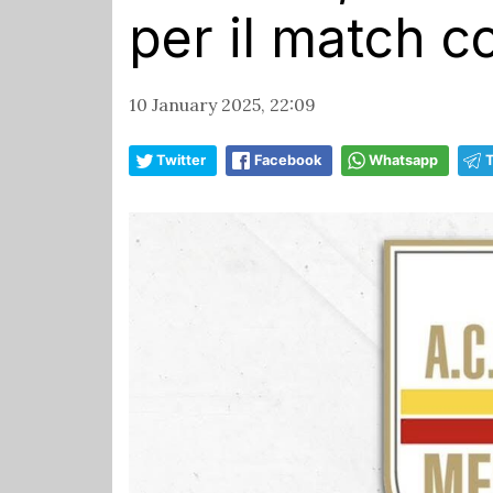
per il match c
10 January 2025, 22:09
Twitter
Facebook
Whatsapp