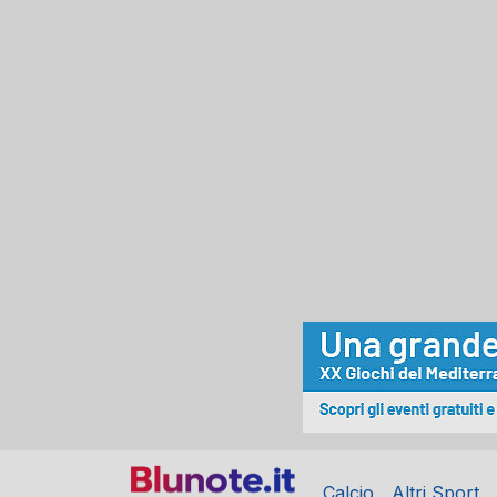
Calcio
Altri Sport