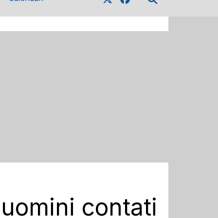
 uomini contati