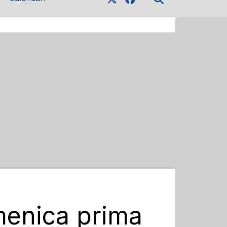
omenica prima