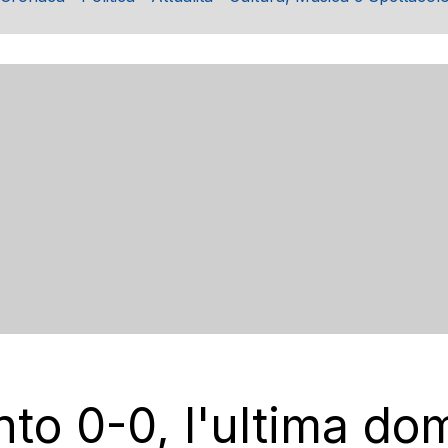
nto 0-0, l'ultima d