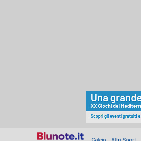
Calcio
Altri Sport