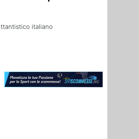
tantistico italiano