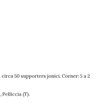
 circa 50 supporters jonici. Corner: 5 a 2
 Pelliccia (T).