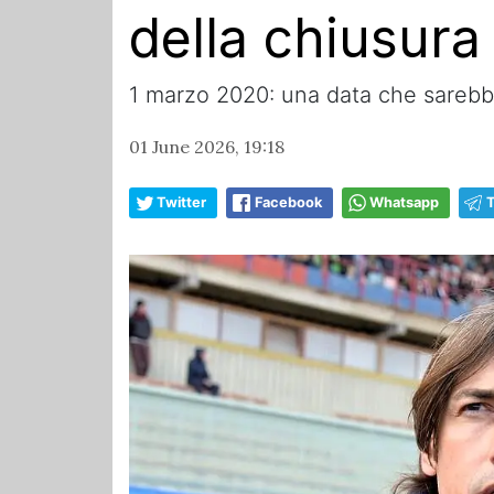
della chiusura
1 marzo 2020: una data che sarebbe 
01 June 2026, 19:18
Twitter
Facebook
Whatsapp