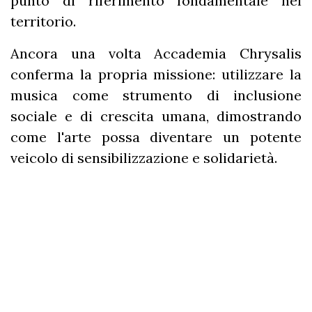
punto di riferimento fondamentale nel
territorio.
Ancora una volta Accademia Chrysalis
conferma la propria missione: utilizzare la
musica come strumento di inclusione
sociale e di crescita umana, dimostrando
come l'arte possa diventare un potente
veicolo di sensibilizzazione e solidarietà.