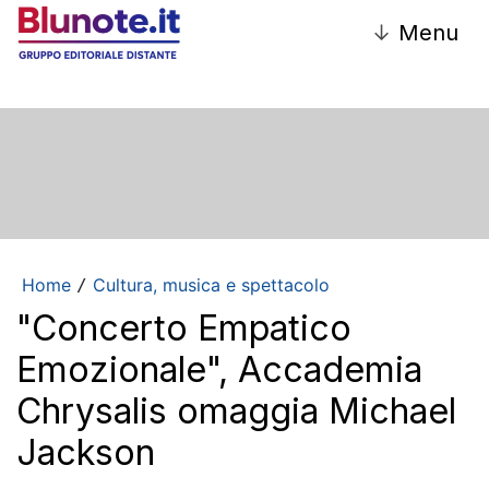
↓
Menu
Home
Cultura, musica e spettacolo
/
"Concerto Empatico
Emozionale", Accademia
Chrysalis omaggia Michael
Jackson