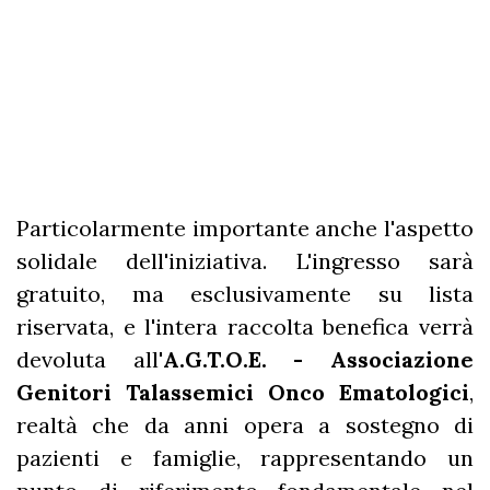
Particolarmente importante anche l'aspetto
solidale dell'iniziativa. L'ingresso sarà
gratuito, ma esclusivamente su lista
riservata, e l'intera raccolta benefica verrà
devoluta all'
A.G.T.O.E. - Associazione
Genitori Talassemici Onco Ematologici
,
realtà che da anni opera a sostegno di
pazienti e famiglie, rappresentando un