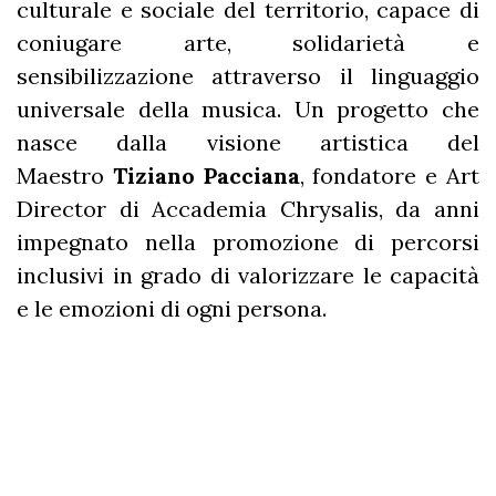
culturale e sociale del territorio, capace di
coniugare arte, solidarietà e
sensibilizzazione attraverso il linguaggio
universale della musica. Un progetto che
nasce dalla visione artistica del
Maestro
Tiziano Pacciana
, fondatore e Art
Director di Accademia Chrysalis, da anni
impegnato nella promozione di percorsi
inclusivi in grado di valorizzare le capacità
e le emozioni di ogni persona.