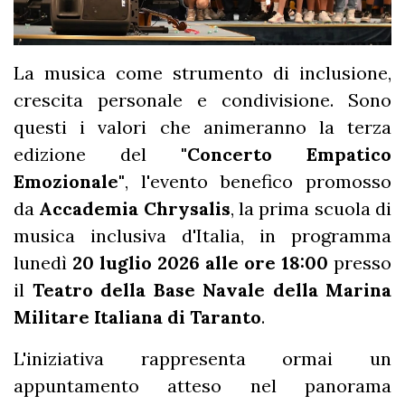
La musica come strumento di inclusione,
crescita personale e condivisione. Sono
questi i valori che animeranno la terza
edizione del
"Concerto Empatico
Emozionale"
, l'evento benefico promosso
da
Accademia Chrysalis
, la prima scuola di
musica inclusiva d'Italia, in programma
lunedì
20 luglio 2026 alle ore 18:00
presso
il
Teatro della Base Navale della Marina
Militare Italiana di Taranto
.
L'iniziativa rappresenta ormai un
appuntamento atteso nel panorama