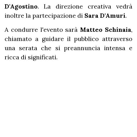
D'Agostino
. La direzione creativa vedrà
inoltre la partecipazione di
Sara D'Amuri
.
A condurre l'evento sarà
Matteo Schinaia
,
chiamato a guidare il pubblico attraverso
una serata che si preannuncia intensa e
ricca di significati.