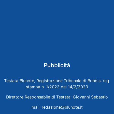
Pubblicità
Testata Blunote, Registrazione Tribunale di Brindisi reg.
stampa n. 1/2023 del 14/2/2023
Direttore Responsabile di Testata: Giovanni Sebastio
mail:
redazione@blunote.it