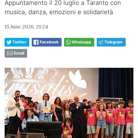
Appuntamento il 20 luglio a Taranto con
musica, danza, emozioni e solidarietà
15 June 2026, 21:24
Twitter
Facebook
Whatsapp
Telegram
Email