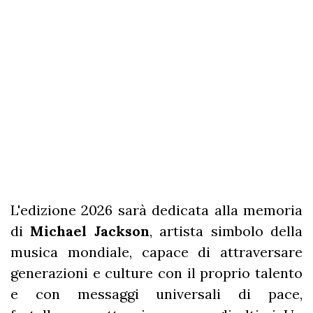
L'edizione 2026 sarà dedicata alla memoria
di
Michael Jackson
, artista simbolo della
musica mondiale, capace di attraversare
generazioni e culture con il proprio talento
e con messaggi universali di pace,