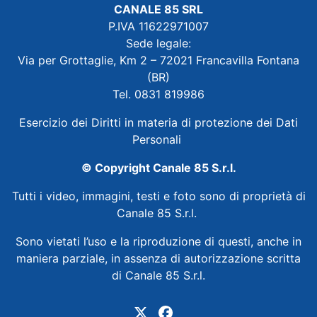
CANALE 85 SRL
P.IVA 11622971007
Sede legale:
Via per Grottaglie, Km 2 – 72021 Francavilla Fontana
(BR)
Tel. 0831 819986
Esercizio dei Diritti in materia di protezione dei Dati
Personali
© Copyright Canale 85 S.r.l.
Tutti i video, immagini, testi e foto sono di proprietà di
Canale 85 S.r.l.
Sono vietati l’uso e la riproduzione di questi, anche in
maniera parziale, in assenza di autorizzazione scritta
di Canale 85 S.r.l.