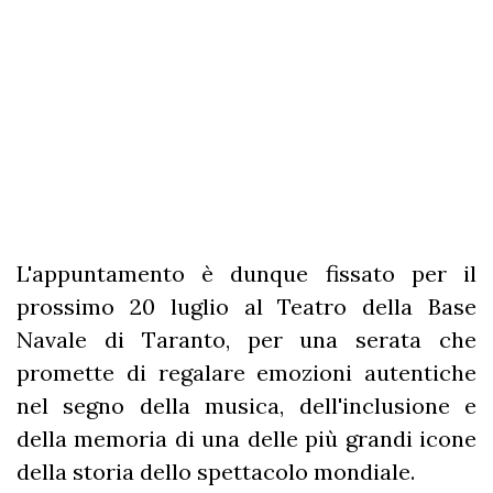
L'appuntamento è dunque fissato per il
prossimo 20 luglio al Teatro della Base
Navale di Taranto, per una serata che
promette di regalare emozioni autentiche
nel segno della musica, dell'inclusione e
della memoria di una delle più grandi icone
della storia dello spettacolo mondiale.