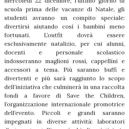
mercoledì 22 dicembre, l’ultimo giorno di
scuola prima delle vacanze di Natale, gli
studenti avranno un compito speciale:
divertirsi aiutando così i bambini meno
fortunati. L’outfit dovrà essere
esclusivamente natalizio, per cui alunni,
docenti e personale scolastico
indosseranno maglioni rossi, cappellini e
accessori a tema. Più saranno buffi e
divertenti e più sarà raggiunto lo scopo
dell’iniziativa che culminerà in una raccolta
fondi a favore di Save the Children,
l’organizzazione internazionale promotrice
dell’evento. Piccoli e grandi saranno
impegnati in diverse attività: laboratori