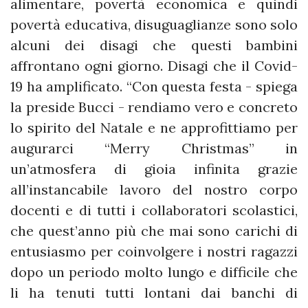
alimentare, povertà economica e quindi
povertà educativa, disuguaglianze sono solo
alcuni dei disagi che questi bambini
affrontano ogni giorno. Disagi che il Covid-
19 ha amplificato. “Con questa festa - spiega
la preside Bucci - rendiamo vero e concreto
lo spirito del Natale e ne approfittiamo per
augurarci “Merry Christmas” in
un’atmosfera di gioia infinita grazie
all’instancabile lavoro del nostro corpo
docenti e di tutti i collaboratori scolastici,
che quest’anno più che mai sono carichi di
entusiasmo per coinvolgere i nostri ragazzi
dopo un periodo molto lungo e difficile che
li ha tenuti tutti lontani dai banchi di