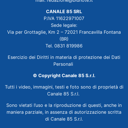
CANALE 85 SRL
P.IVA 11622971007
Sede legale:
Via per Grottaglie, Km 2 – 72021 Francavilla Fontana
(BR)
Tel. 0831 819986
Esercizio dei Diritti in materia di protezione dei Dati
Personali
© Copyright Canale 85 S.r.l.
Tutti i video, immagini, testi e foto sono di proprietà di
Canale 85 S.r.l.
Sono vietati l’uso e la riproduzione di questi, anche in
maniera parziale, in assenza di autorizzazione scritta
di Canale 85 S.r.l.