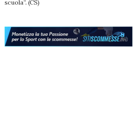
scuola”. (CS)