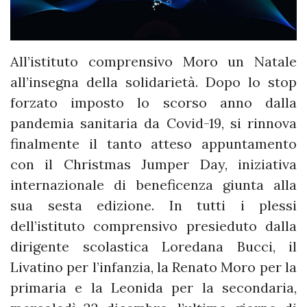
All’istituto comprensivo Moro un Natale
all’insegna della solidarietà. Dopo lo stop
forzato imposto lo scorso anno dalla
pandemia sanitaria da Covid-19, si rinnova
finalmente il tanto atteso appuntamento
con il Christmas Jumper Day, iniziativa
internazionale di beneficenza giunta alla
sua sesta edizione. In tutti i plessi
dell’istituto comprensivo presieduto dalla
dirigente scolastica Loredana Bucci, il
Livatino per l’infanzia, la Renato Moro per la
primaria e la Leonida per la secondaria,