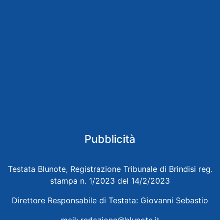
Pubblicità
Testata Blunote, Registrazione Tribunale di Brindisi reg.
stampa n. 1/2023 del 14/2/2023
Direttore Responsabile di Testata: Giovanni Sebastio
mail:
redazione@blunote.it