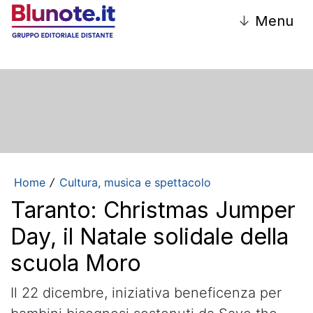
↓
Menu
Home
Cultura, musica e spettacolo
/
Taranto: Christmas Jumper
Day, il Natale solidale della
scuola Moro
Il 22 dicembre, iniziativa beneficenza per