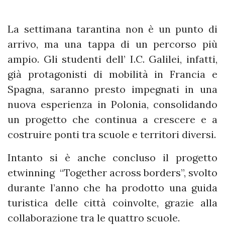
La settimana tarantina non è un punto di
arrivo, ma una tappa di un percorso più
ampio. Gli studenti dell’ I.C. Galilei, infatti,
già protagonisti di mobilità in Francia e
Spagna, saranno presto impegnati in una
nuova esperienza in Polonia, consolidando
un progetto che continua a crescere e a
costruire ponti tra scuole e territori diversi.
Intanto si è anche concluso il progetto
etwinning “Together across borders”, svolto
durante l’anno che ha prodotto una guida
turistica delle città coinvolte, grazie alla
collaborazione tra le quattro scuole.