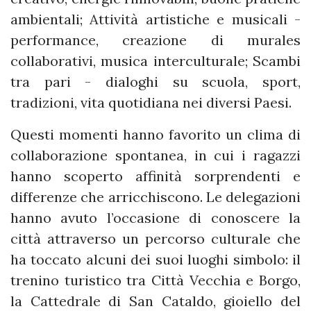
ambientali; Attività artistiche e musicali -
performance, creazione di murales
collaborativi, musica interculturale; Scambi
tra pari - dialoghi su scuola, sport,
tradizioni, vita quotidiana nei diversi Paesi.
Questi momenti hanno favorito un clima di
collaborazione spontanea, in cui i ragazzi
hanno scoperto affinità sorprendenti e
differenze che arricchiscono. Le delegazioni
hanno avuto l’occasione di conoscere la
città attraverso un percorso culturale che
ha toccato alcuni dei suoi luoghi simbolo: il
trenino turistico tra Città Vecchia e Borgo,
la Cattedrale di San Cataldo, gioiello del