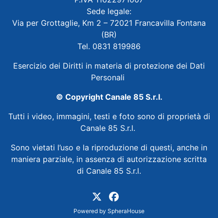
Sede legale:
Via per Grottaglie, Km 2 – 72021 Francavilla Fontana
(BR)
Tel. 0831 819986
Esercizio dei Diritti in materia di protezione dei Dati
Personali
© Copyright Canale 85 S.r.l.
Tutti i video, immagini, testi e foto sono di proprietà di
Canale 85 S.r.l.
Sono vietati l’uso e la riproduzione di questi, anche in
maniera parziale, in assenza di autorizzazione scritta
di Canale 85 S.r.l.
Powered by
SpheraHouse