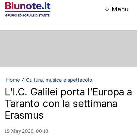
↓
Menu
Home
Cultura, musica e spettacolo
/
L’I.C. Galilei porta l’Europa a
Taranto con la settimana
Erasmus
19 May 2026, 00:10