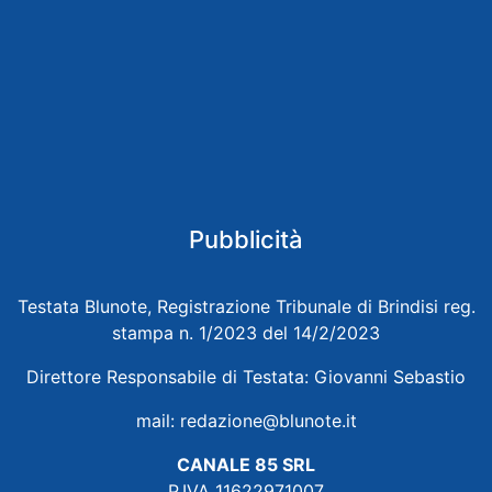
Pubblicità
Testata Blunote, Registrazione Tribunale di Brindisi reg.
stampa n. 1/2023 del 14/2/2023
Direttore Responsabile di Testata: Giovanni Sebastio
mail:
redazione@blunote.it
CANALE 85 SRL
P.IVA 11622971007