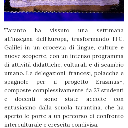
Taranto ha vissuto una settimana
all’insegna dell’Europa, trasformando l’I.C.
Galilei in un crocevia di lingue, culture e
nuove scoperte, con un intenso programma
di attività didattiche, culturali e di scambio
umano. Le delegazioni, francesi, polacche e
spagnole per il progetto Erasmus+,
composte complessivamente da 27 studenti
e docenti, sono state accolte con
entusiasmo dalla scuola tarantina, che ha
aperto le porte a un percorso di confronto
interculturale e crescita condivisa.