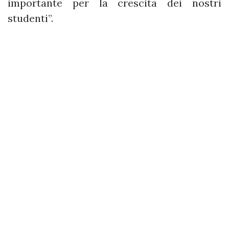
importante per la crescita dei nostri
studenti”.