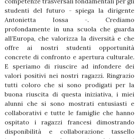
competenze trasversali fondamentali per gli
studenti del futuro - spiega la dirigente
Antonietta Iossa -. Crediamo
profondamente in una scuola che guarda
all’Europa, che valorizza la diversità e che
offre ai nostri studenti opportunità
concrete di confronto e apertura culturale.
E speriamo di riuscire ad infondere dei
valori positivi nei nostri ragazzi. Ringrazio
tutti coloro che si sono prodigati per la
buona riuscita di questa iniziativa, i miei
alunni che si sono mostrati entusiasti e
collaborativi e tutte le famiglie che hanno
ospitato i ragazzi francesi dimostrando
disponibilità e collaborazione tassello