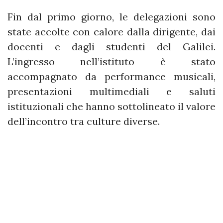
Fin dal primo giorno, le delegazioni sono
state accolte con calore dalla dirigente, dai
docenti e dagli studenti del Galilei.
L’ingresso nell’istituto è stato
accompagnato da performance musicali,
presentazioni multimediali e saluti
istituzionali che hanno sottolineato il valore
dell’incontro tra culture diverse.