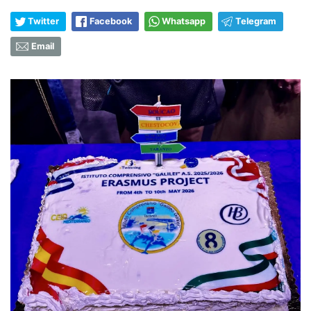
Twitter
Facebook
Whatsapp
Telegram
Email