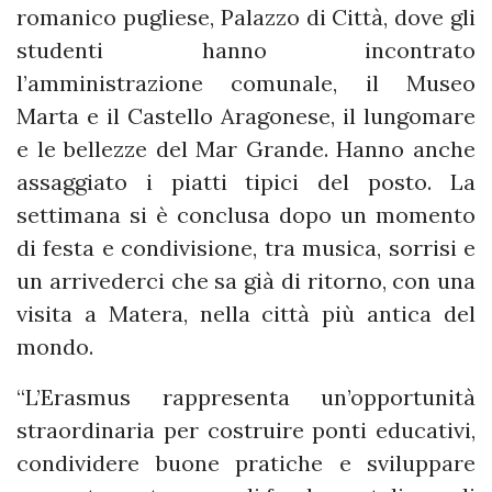
romanico pugliese, Palazzo di Città, dove gli
studenti hanno incontrato
l’amministrazione comunale, il Museo
Marta e il Castello Aragonese, il lungomare
e le bellezze del Mar Grande. Hanno anche
assaggiato i piatti tipici del posto. La
settimana si è conclusa dopo un momento
di festa e condivisione, tra musica, sorrisi e
un arrivederci che sa già di ritorno, con una
visita a Matera, nella città più antica del
mondo.
“L’Erasmus rappresenta un’opportunità
straordinaria per costruire ponti educativi,
condividere buone pratiche e sviluppare