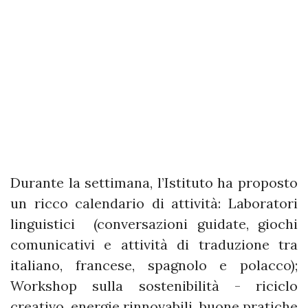
Durante la settimana, l’Istituto ha proposto
un ricco calendario di attività: Laboratori
linguistici (conversazioni guidate, giochi
comunicativi e attività di traduzione tra
italiano, francese, spagnolo e polacco);
Workshop sulla sostenibilità - riciclo
creativo, energie rinnovabili, buone pratiche