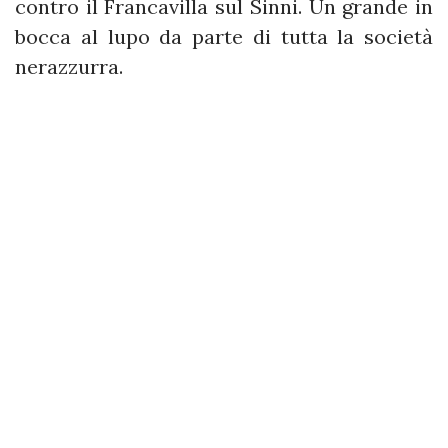
contro il Francavilla sul Sinni. Un grande in
bocca al lupo da parte di tutta la società
nerazzurra.