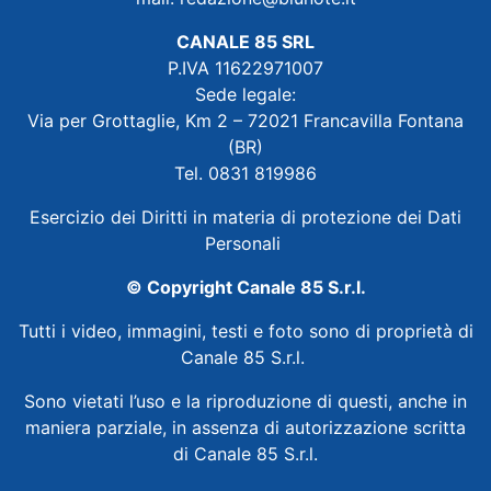
CANALE 85 SRL
P.IVA 11622971007
Sede legale:
Via per Grottaglie, Km 2 – 72021 Francavilla Fontana
(BR)
Tel. 0831 819986
Esercizio dei Diritti in materia di protezione dei Dati
Personali
© Copyright Canale 85 S.r.l.
Tutti i video, immagini, testi e foto sono di proprietà di
Canale 85 S.r.l.
Sono vietati l’uso e la riproduzione di questi, anche in
maniera parziale, in assenza di autorizzazione scritta
di Canale 85 S.r.l.