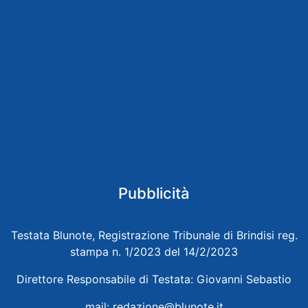
Pubblicità
Testata Blunote, Registrazione Tribunale di Brindisi reg.
stampa n. 1/2023 del 14/2/2023
Direttore Responsabile di Testata: Giovanni Sebastio
mail:
redazione@blunote.it