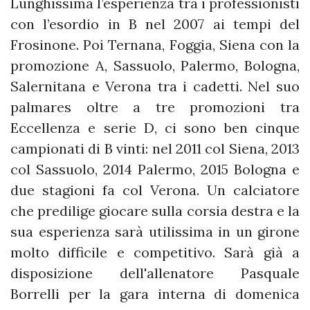
Lunghissima l’esperienza tra i professionisti
con l’esordio in B nel 2007 ai tempi del
Frosinone. Poi Ternana, Foggia, Siena con la
promozione A, Sassuolo, Palermo, Bologna,
Salernitana e Verona tra i cadetti. Nel suo
palmares oltre a tre promozioni tra
Eccellenza e serie D, ci sono ben cinque
campionati di B vinti: nel 2011 col Siena, 2013
col Sassuolo, 2014 Palermo, 2015 Bologna e
due stagioni fa col Verona. Un calciatore
che predilige giocare sulla corsia destra e la
sua esperienza sarà utilissima in un girone
molto difficile e competitivo. Sarà già a
disposizione dell'allenatore Pasquale
Borrelli per la gara interna di domenica