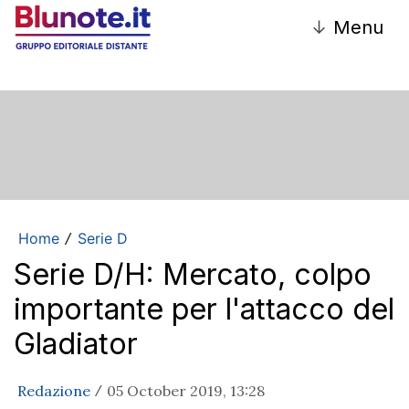
↓
Menu
Home
Serie D
/
Serie D/H: Mercato, colpo
importante per l'attacco del
Gladiator
Redazione
05 October 2019, 13:28
/