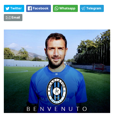
Twitter
Facebook
Whatsapp
Telegram
Email