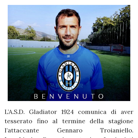
L’A.S.D. Gladiator 1924 comunica di aver
tesserato fino al termine della stagione
l’attaccante Gennaro Troianiello.