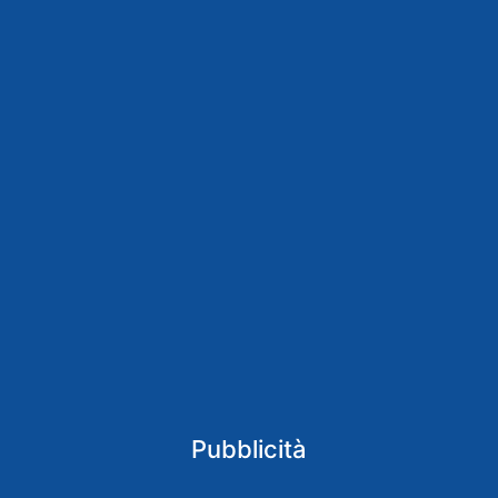
Pubblicità