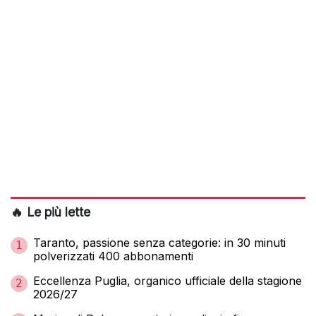
🔥 Le più lette
Taranto, passione senza categorie: in 30 minuti
1
polverizzati 400 abbonamenti
Eccellenza Puglia, organico ufficiale della stagione
2
2026/27