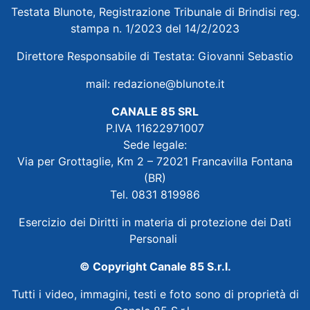
Testata Blunote, Registrazione Tribunale di Brindisi reg.
stampa n. 1/2023 del 14/2/2023
Direttore Responsabile di Testata: Giovanni Sebastio
mail:
redazione@blunote.it
CANALE 85 SRL
P.IVA 11622971007
Sede legale:
Via per Grottaglie, Km 2 – 72021 Francavilla Fontana
(BR)
Tel. 0831 819986
Esercizio dei Diritti in materia di protezione dei Dati
Personali
© Copyright Canale 85 S.r.l.
Tutti i video, immagini, testi e foto sono di proprietà di