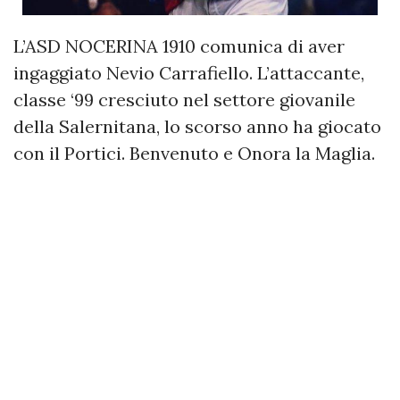
L’ASD NOCERINA 1910 comunica di aver
ingaggiato Nevio Carrafiello. L’attaccante,
classe ‘99 cresciuto nel settore giovanile
della Salernitana, lo scorso anno ha giocato
con il Portici. Benvenuto e Onora la Maglia.