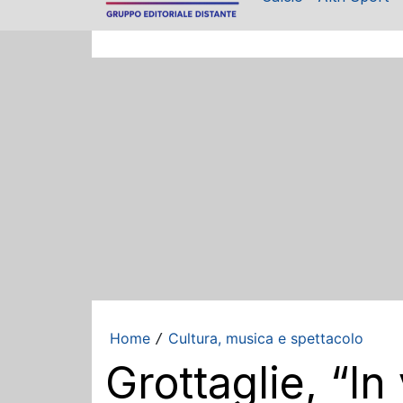
Home
Cultura, musica e spettacolo
/
Grottaglie, “In