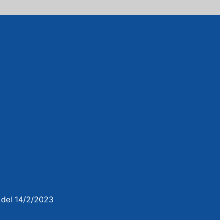
3 del 14/2/2023