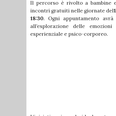
Il percorso è rivolto a bambine 
incontri gratuiti nelle giornate del
18:30
. Ogni appuntamento avrà 
all’esplorazione delle emozion
esperienziale e psico-corporeo.