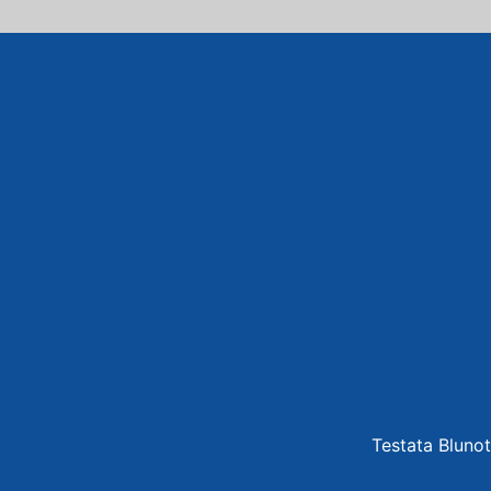
Testata Blunot