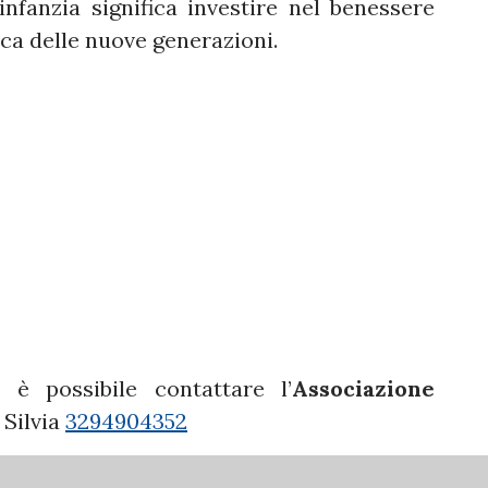
’infanzia significa investire nel benessere
ca delle nuove generazioni.
 è possibile contattare l’
Associazione
 Silvia
3294904352