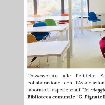
L’Assessorato alle Politiche 
collaborazione con l’Associazi
laboratori esperienziali
“In viaggi
Biblioteca comunale “G. Pignatell