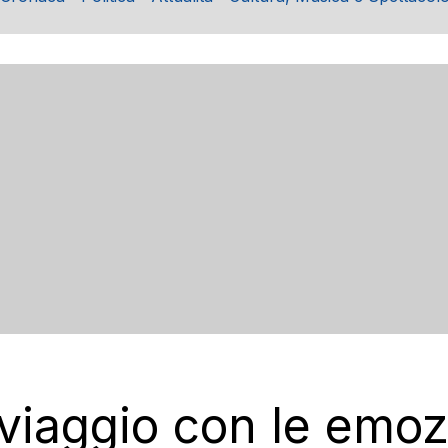
 viaggio con le emozi