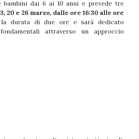
e bambini dai 6 ai 10 anni e prevede tre
13, 20 e 26 marzo, dalle ore 16:30 alle ore
la durata di due ore e sarà dedicato
i fondamentali attraverso un approccio