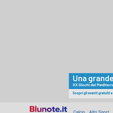
Calcio
Altri Sport