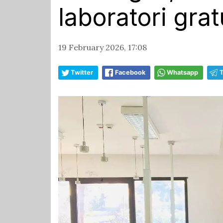
laboratori grat
19 February 2026, 17:08
Twitter
Facebook
Whatsapp