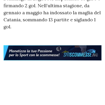
firmando 2 gol
.
Nell’ultima stagione, da
gennaio a maggio ha indossato la maglia del
Catania, sommando 13 partite e siglando 1
gol.