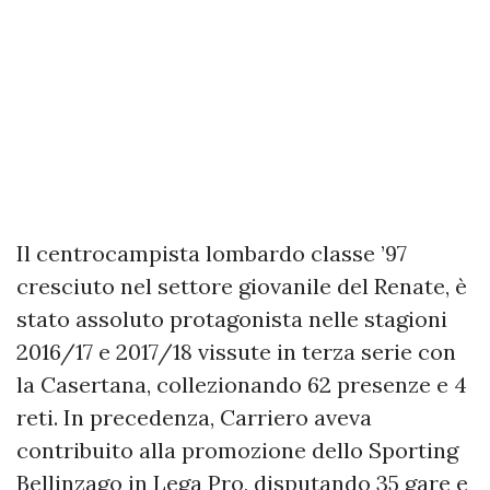
Il centrocampista lombardo classe ’97
cresciuto nel settore giovanile del Renate, è
stato assoluto protagonista nelle stagioni
2016/17 e 2017/18 vissute in terza serie con
la Casertana, collezionando 62 presenze e 4
reti. In precedenza, Carriero aveva
contribuito alla promozione dello Sporting
Bellinzago in Lega Pro, disputando 35 gare e