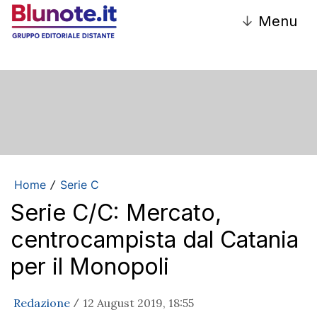
↓
Menu
Home
Serie C
/
Serie C/C: Mercato,
centrocampista dal Catania
per il Monopoli
Redazione
12 August 2019, 18:55
/