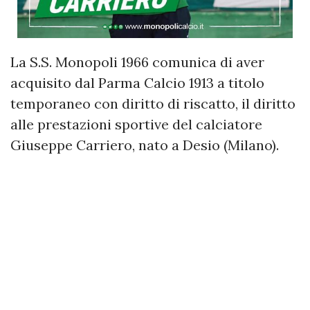
La S.S. Monopoli 1966 comunica di aver
acquisito dal Parma Calcio 1913 a titolo
temporaneo con diritto di riscatto, il diritto
alle prestazioni sportive del calciatore
Giuseppe Carriero, nato a Desio (Milano).