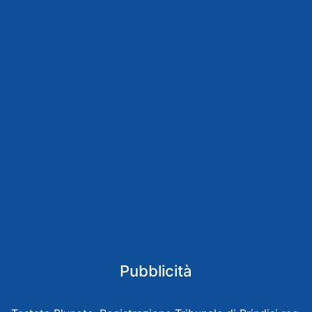
Pubblicità