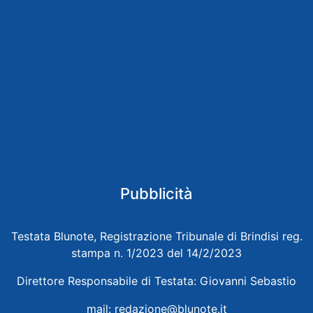
Pubblicità
Testata Blunote, Registrazione Tribunale di Brindisi reg.
stampa n. 1/2023 del 14/2/2023
Direttore Responsabile di Testata: Giovanni Sebastio
mail:
redazione@blunote.it