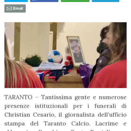
Email
TARANTO – Tantissima gente e numerose
presenze istituzionali per i funerali di
Christian Cesario, il giornalista dell’ufficio
stampa del Taranto Calcio. Lacrime e