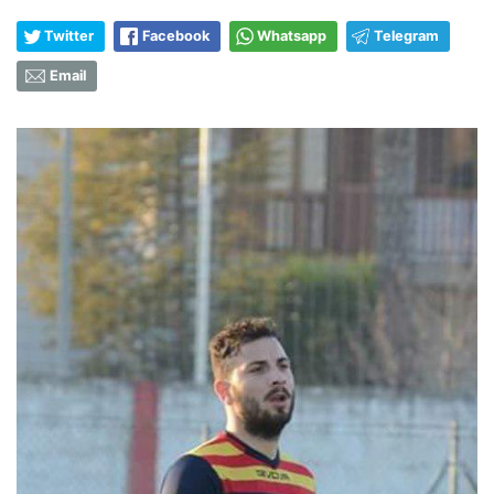
Twitter
Facebook
Whatsapp
Telegram
Email