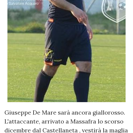
Giuseppe De Mare sarà ancora giallorosso.
L'attaccante, arrivato a Massafra lo scorso
dicembre dal Castellaneta , vestirà la maglia