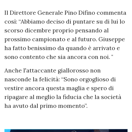
Il Direttore Generale Pino Difino commenta
così: “Abbiamo deciso di puntare su di lui lo
scorso dicembre proprio pensando al
prossimo campionato e al futuro. Giuseppe
ha fatto benissimo da quando è arrivato e
sono contento che sia ancora con noi. "
Anche l'attaccante giallorosso non
nasconde la felicità: “Sono orgoglioso di
vestire ancora questa maglia e spero di
ripagare al meglio la fiducia che la società
ha avuto dal primo momento”.