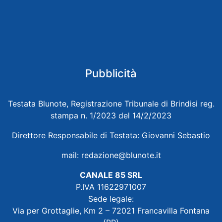
Pubblicità
Testata Blunote, Registrazione Tribunale di Brindisi reg.
stampa n. 1/2023 del 14/2/2023
Direttore Responsabile di Testata: Giovanni Sebastio
mail:
redazione@blunote.it
CANALE 85 SRL
P.IVA 11622971007
Sede legale:
Via per Grottaglie, Km 2 – 72021 Francavilla Fontana