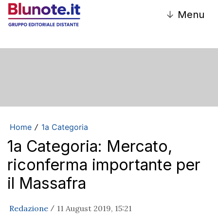
↓
Menu
Home
1a Categoria
/
1a Categoria: Mercato,
riconferma importante per
il Massafra
Redazione
11 August 2019, 15:21
/