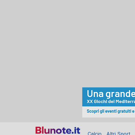
Calcio
Altri Sport