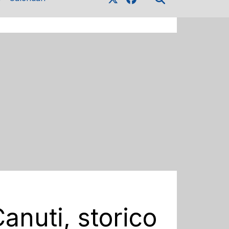
anuti, storico