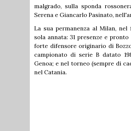
malgrado, sulla sponda rossoner
Serena e Giancarlo Pasinato, nell'am
La sua permanenza al Milan, nel 
sola annata: 31 presenze e pronto 
forte difensore originario di Bozz
campionato di serie B datato 19
Genoa; e nel torneo (sempre di cad
nel Catania.