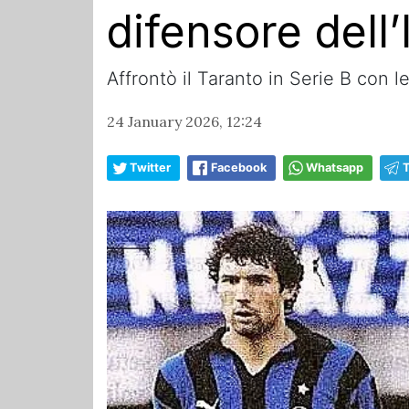
difensore dell’
Affrontò il Taranto in Serie B con 
24 January 2026, 12:24
Twitter
Facebook
Whatsapp