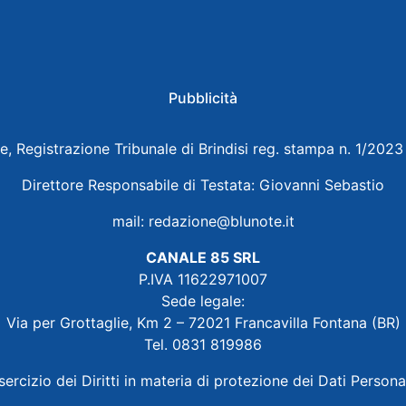
Pubblicità
e, Registrazione Tribunale di Brindisi reg. stampa n. 1/202
Direttore Responsabile di Testata: Giovanni Sebastio
mail:
redazione@blunote.it
CANALE 85 SRL
P.IVA 11622971007
Sede legale:
Via per Grottaglie, Km 2 – 72021 Francavilla Fontana (BR)
Tel. 0831 819986
sercizio dei Diritti in materia di protezione dei Dati Persona