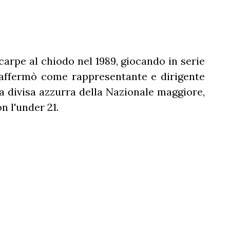
carpe al chiodo nel 1989, giocando in serie
i affermò come rappresentante e dirigente
a divisa azzurra della Nazionale maggiore,
 l'under 21.