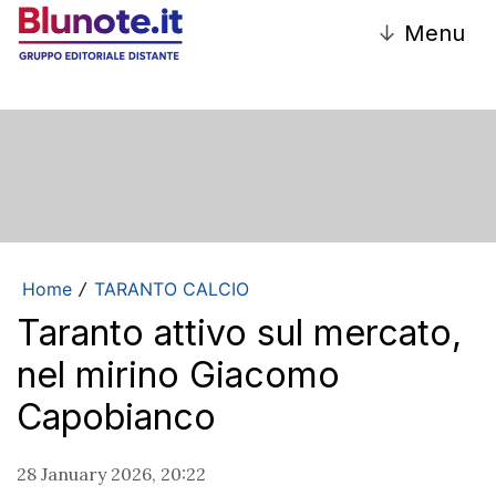
↓
Menu
Home
TARANTO CALCIO
/
Taranto attivo sul mercato,
nel mirino Giacomo
Capobianco
28 January 2026, 20:22