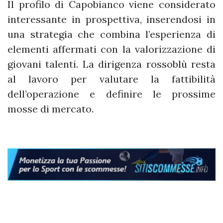
Il profilo di Capobianco viene considerato
interessante in prospettiva, inserendosi in
una strategia che combina l’esperienza di
elementi affermati con la valorizzazione di
giovani talenti. La dirigenza rossoblù resta
al lavoro per valutare la fattibilità
dell’operazione e definire le prossime
mosse di mercato.