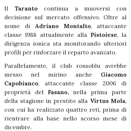
Il
Taranto
continua a muoversi con
decisione sul mercato offensivo. Oltre al
nome di
Adriano Montalto
, attaccante
classe 1988 attualmente alla
Pistoiese
, la
dirigenza ionica sta monitorando ulteriori
profili per rinforzare il reparto avanzato.
Parallelamente, il club rossoblu avrebbe
messo nel mirino anche
Giacomo
Capobianco
, attaccante classe 2006 di
proprietà del
Fasano,
nella prima parte
della stagione in prestito alla
Virtus Mola
,
con cui ha realizzato quattro reti, prima di
rientrare alla base nello scorso mese di
dicembre.