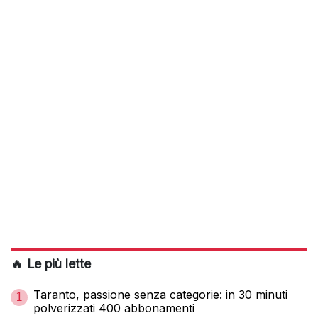
🔥 Le più lette
Taranto, passione senza categorie: in 30 minuti
1
polverizzati 400 abbonamenti