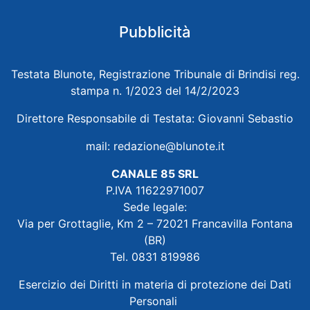
Pubblicità
Testata Blunote, Registrazione Tribunale di Brindisi reg.
stampa n. 1/2023 del 14/2/2023
Direttore Responsabile di Testata: Giovanni Sebastio
mail:
redazione@blunote.it
CANALE 85 SRL
P.IVA 11622971007
Sede legale:
Via per Grottaglie, Km 2 – 72021 Francavilla Fontana
(BR)
Tel. 0831 819986
Esercizio dei Diritti in materia di protezione dei Dati
Personali