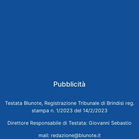
Pubblicità
Testata Blunote, Registrazione Tribunale di Brindisi reg.
stampa n. 1/2023 del 14/2/2023
Direttore Responsabile di Testata: Giovanni Sebastio
mail:
redazione@blunote.it