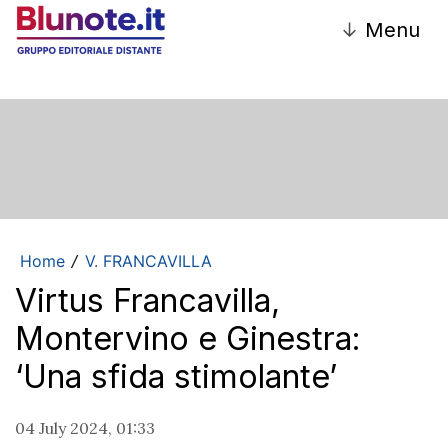
↓
Menu
Home
V. FRANCAVILLA
/
Virtus Francavilla,
Montervino e Ginestra:
‘Una sfida stimolante’
04 July 2024, 01:33