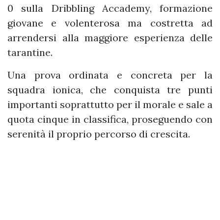
0 sulla Dribbling Accademy, formazione
giovane e volenterosa ma costretta ad
arrendersi alla maggiore esperienza delle
tarantine.
Una prova ordinata e concreta per la
squadra ionica, che conquista tre punti
importanti soprattutto per il morale e sale a
quota cinque in classifica, proseguendo con
serenità il proprio percorso di crescita.