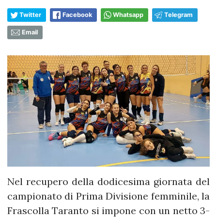
Twitter
Facebook
Whatsapp
Telegram
Email
Nel recupero della dodicesima giornata del
campionato di Prima Divisione femminile, la
Frascolla Taranto si impone con un netto 3-