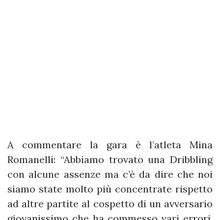
A commentare la gara è l’atleta Mina
Romanelli: “Abbiamo trovato una Dribbling
con alcune assenze ma c’è da dire che noi
siamo state molto più concentrate rispetto
ad altre partite al cospetto di un avversario
giovanissimo che ha commesso vari errori.