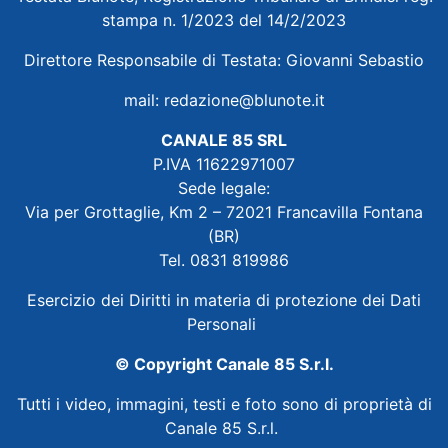
stampa n. 1/2023 del 14/2/2023
Direttore Responsabile di Testata: Giovanni Sebastio
mail:
redazione@blunote.it
CANALE 85 SRL
P.IVA 11622971007
Sede legale:
Via per Grottaglie, Km 2 – 72021 Francavilla Fontana
(BR)
Tel. 0831 819986
Esercizio dei Diritti in materia di protezione dei Dati
Personali
© Copyright Canale 85 S.r.l.
Tutti i video, immagini, testi e foto sono di proprietà di
Canale 85 S.r.l.