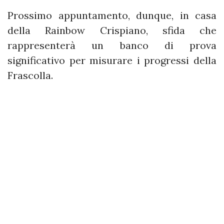
Prossimo appuntamento, dunque, in casa
della Rainbow Crispiano, sfida che
rappresenterà un banco di prova
significativo per misurare i progressi della
Frascolla.