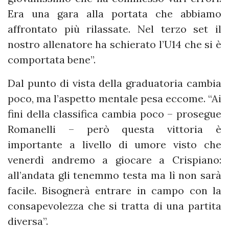
Era una gara alla portata che abbiamo
affrontato più rilassate. Nel terzo set il
nostro allenatore ha schierato l’U14 che si è
comportata bene”.
Dal punto di vista della graduatoria cambia
poco, ma l’aspetto mentale pesa eccome. “Ai
fini della classifica cambia poco – prosegue
Romanelli – però questa vittoria è
importante a livello di umore visto che
venerdì andremo a giocare a Crispiano:
all’andata gli tenemmo testa ma lì non sarà
facile. Bisognerà entrare in campo con la
consapevolezza che si tratta di una partita
diversa”.