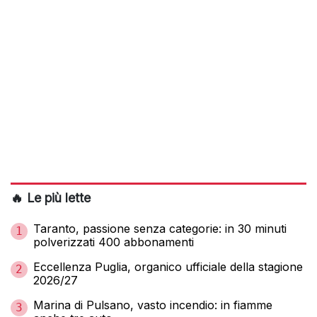
🔥 Le più lette
Taranto, passione senza categorie: in 30 minuti
1
polverizzati 400 abbonamenti
Eccellenza Puglia, organico ufficiale della stagione
2
2026/27
Marina di Pulsano, vasto incendio: in fiamme
3