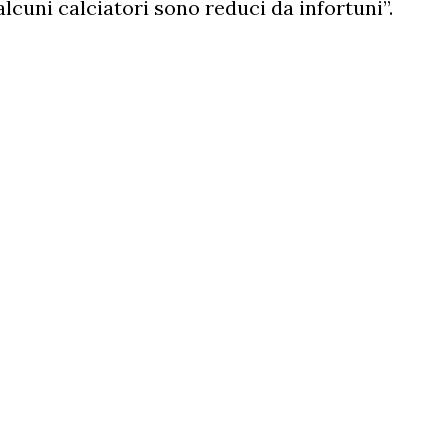
lcuni calciatori sono reduci da infortuni”.