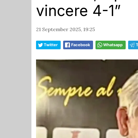
vincere 4-1”
21 September 2025, 19:25
Twitter
Facebook
Whatsapp