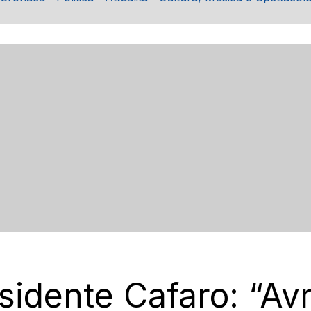
residente Cafaro: “