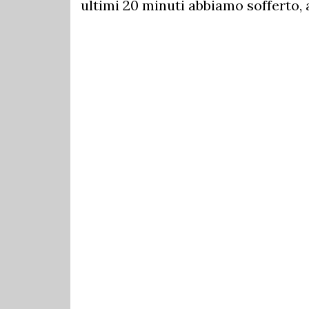
ultimi 20 minuti abbiamo sofferto, a