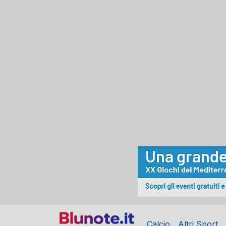
Calcio
Altri Sport