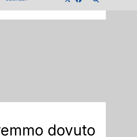
Avremmo dovuto