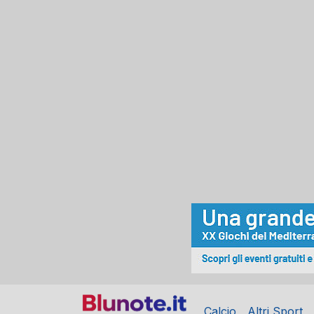
Calcio
Altri Sport