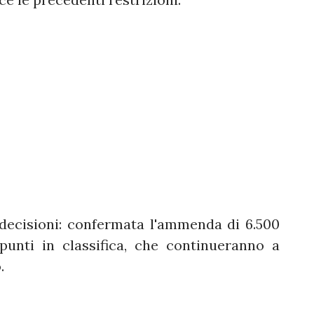
decisioni: confermata l'ammenda di 6.500
punti in classifica, che continueranno a
.