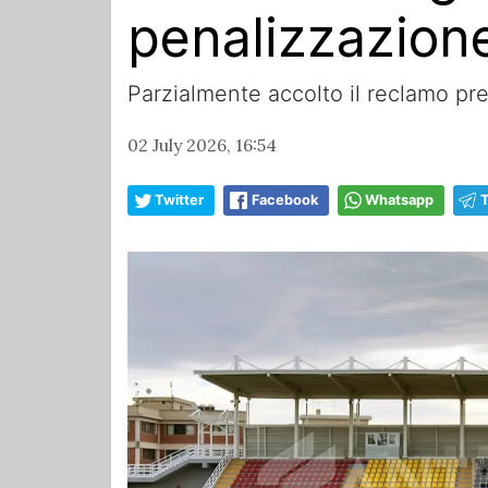
penalizzazion
Parzialmente accolto il reclamo pr
02 July 2026, 16:54
Twitter
Facebook
Whatsapp