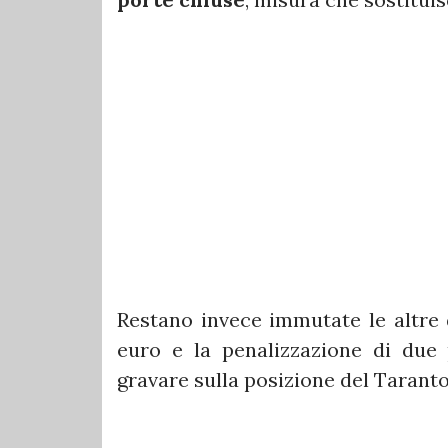
Restano invece immutate le altre 
euro e la penalizzazione di due 
gravare sulla posizione del Taranto