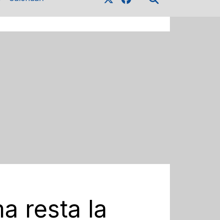
a resta la