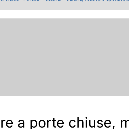
are a porte chiuse, m