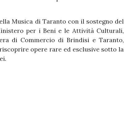
della Musica di Taranto con il sostegno del
inistero per i Beni e le Attività Culturali,
era di Commercio di Brindisi e Taranto,
 riscoprire opere rare ed esclusive sotto la
ei.