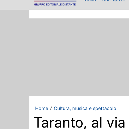
Home
Cultura, musica e spettacolo
/
Taranto, al via