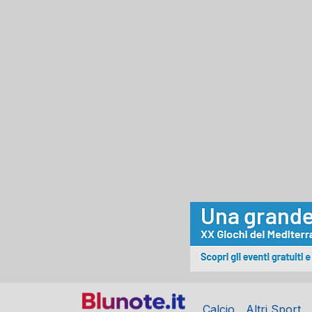
Calcio
Altri Sport