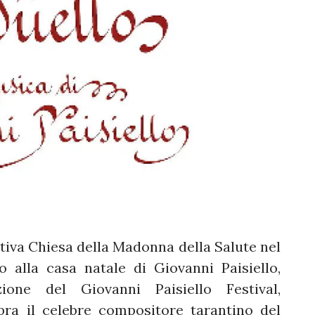
tiva Chiesa della Madonna della Salute nel
o alla casa natale di Giovanni Paisiello,
ione del Giovanni Paisiello Festival,
ra il celebre compositore tarantino del