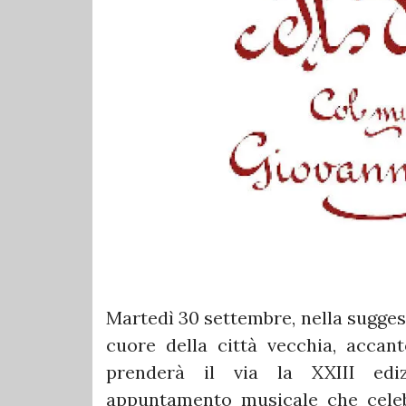
Martedì 30 settembre, nella sugges
cuore della città vecchia, accant
prenderà il via la XXIII ediz
appuntamento musicale che celeb