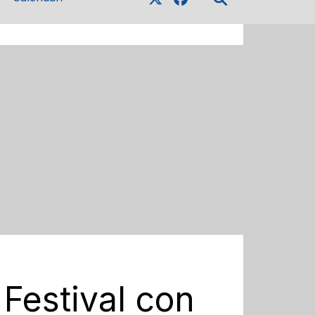
o Festival con