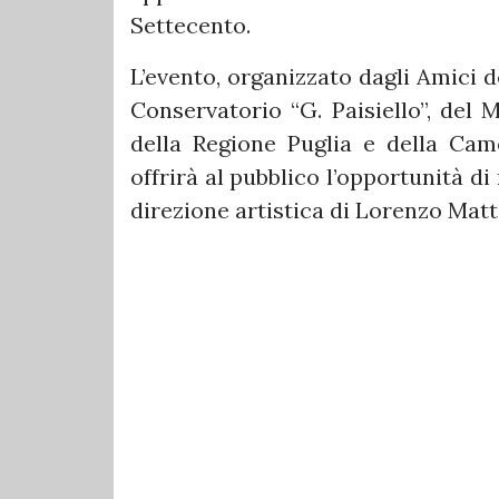
Settecento.
L’evento, organizzato dagli Amici 
Conservatorio “G. Paisiello”, del M
della Regione Puglia e della Cam
offrirà al pubblico l’opportunità di
direzione artistica di Lorenzo Matt