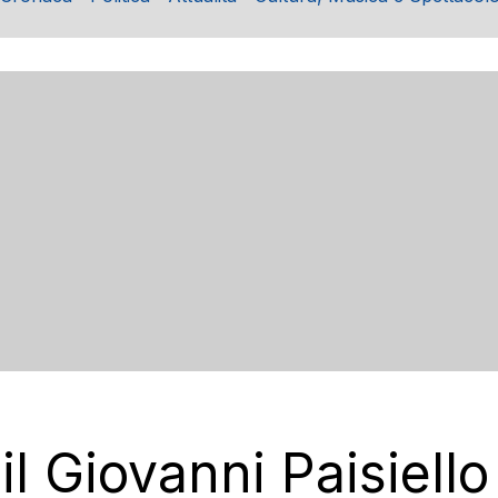
 il Giovanni Paisiell