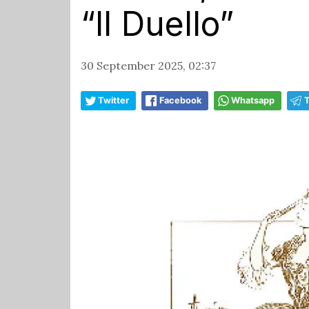
“Il Duello”
30 September 2025, 02:37
Twitter
Facebook
Whatsapp