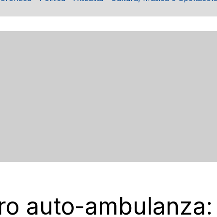
ro auto-ambulanza: f