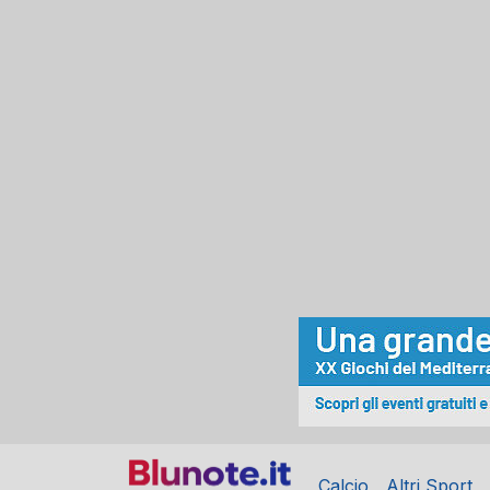
Calcio
Altri Sport