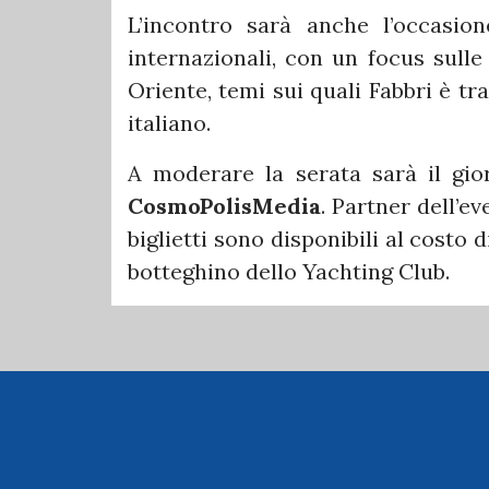
L’incontro sarà anche l’occasion
internazionali, con un focus sulle
Oriente, temi sui quali Fabbri è t
italiano.
A moderare la serata sarà il gio
CosmoPolisMedia
. Partner dell’e
biglietti sono disponibili al costo 
botteghino dello Yachting Club.