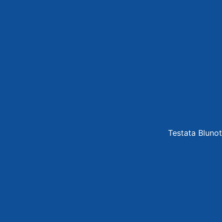
Testata Blunot