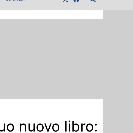
uo nuovo libro: