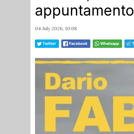
appuntamento i
04 July 2026, 10:08
Twitter
Facebook
Whatsapp