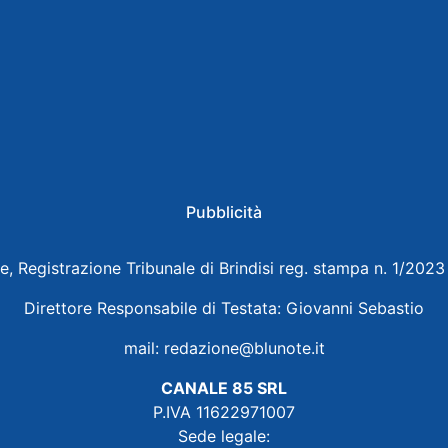
Pubblicità
e, Registrazione Tribunale di Brindisi reg. stampa n. 1/202
Direttore Responsabile di Testata: Giovanni Sebastio
mail:
redazione@blunote.it
CANALE 85 SRL
P.IVA 11622971007
Sede legale: