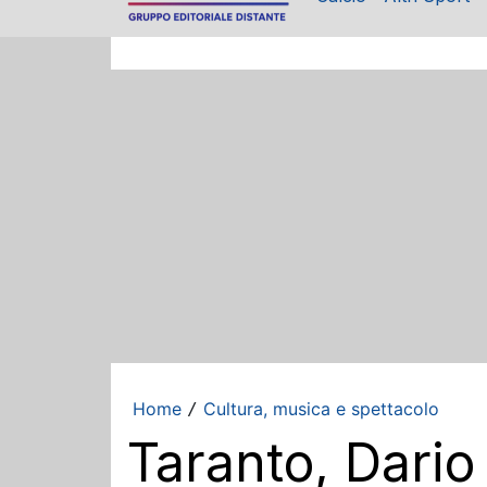
Home
Cultura, musica e spettacolo
/
Taranto, Dario