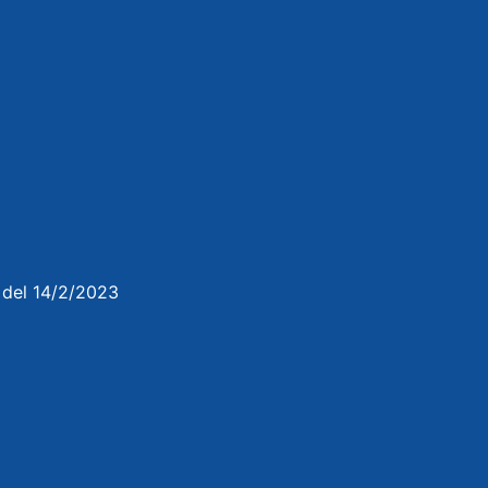
3 del 14/2/2023