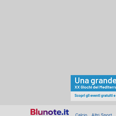
Calcio
Altri Sport