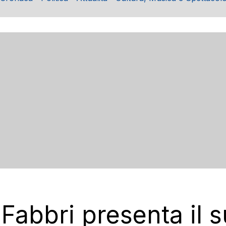
 Fabbri presenta il s