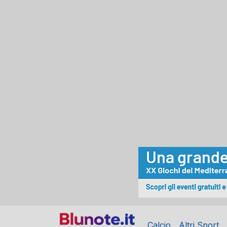
Calcio
Altri Sport