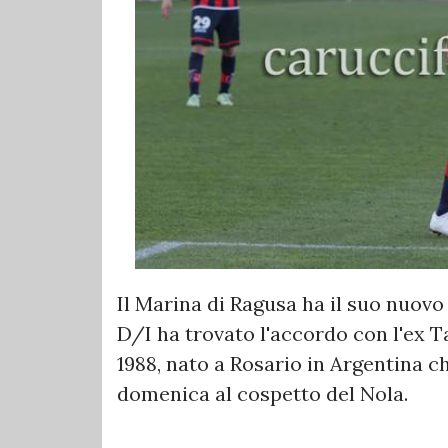
Il Marina di Ragusa ha il suo nuovo
D/I ha trovato l'accordo con l'ex T
1988, nato a Rosario in Argentina 
domenica al cospetto del Nola.