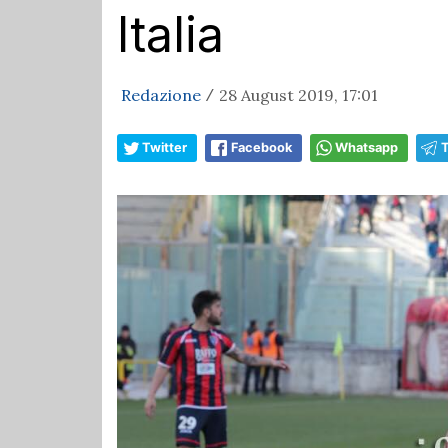
Italia
Redazione
28 August 2019, 17:01
/
Twitter
Facebook
Whatsapp