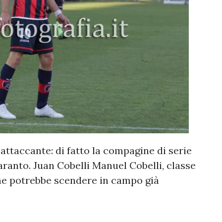
 attaccante: di fatto la compagine di serie
aranto. Juan Cobelli Manuel Cobelli, classe
che potrebbe scendere in campo già