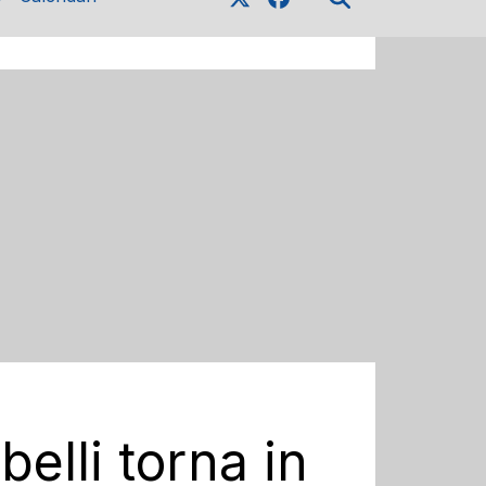
elli torna in