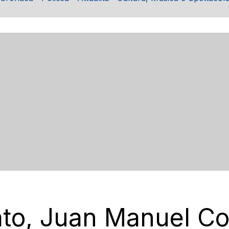
to, Juan Manuel Cob