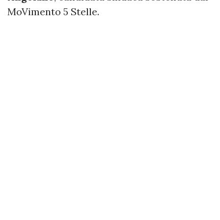
MoVimento 5 Stelle.