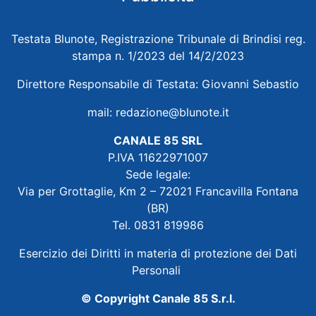
Testata Blunote, Registrazione Tribunale di Brindisi reg.
stampa n. 1/2023 del 14/2/2023
Direttore Responsabile di Testata: Giovanni Sebastio
mail:
redazione@blunote.it
CANALE 85 SRL
P.IVA 11622971007
Sede legale:
Via per Grottaglie, Km 2 – 72021 Francavilla Fontana
(BR)
Tel. 0831 819986
Esercizio dei Diritti in materia di protezione dei Dati
Personali
© Copyright Canale 85 S.r.l.