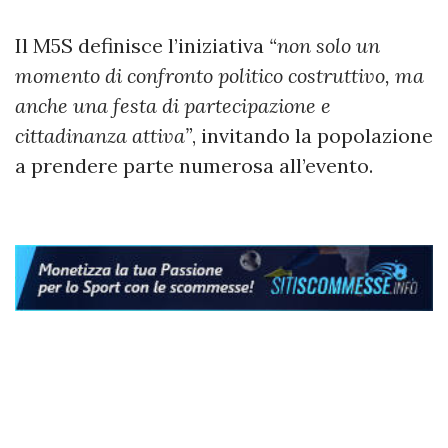
Il M5S definisce l’iniziativa
“non solo un
momento di confronto politico costruttivo, ma
anche una festa di partecipazione e
cittadinanza attiva”
, invitando la popolazione
a prendere parte numerosa all’evento.