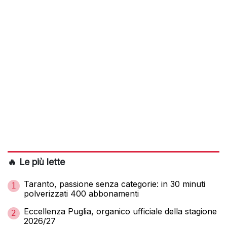
🔥 Le più lette
Taranto, passione senza categorie: in 30 minuti
1
polverizzati 400 abbonamenti
Eccellenza Puglia, organico ufficiale della stagione
2
2026/27