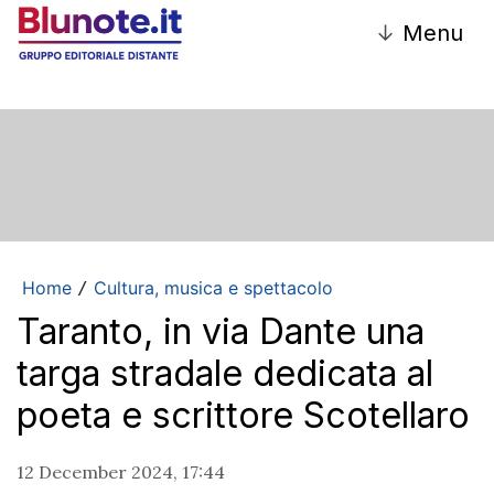
↓
Menu
Home
Cultura, musica e spettacolo
/
Taranto, in via Dante una
targa stradale dedicata al
poeta e scrittore Scotellaro
12 December 2024, 17:44