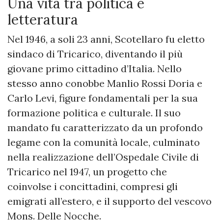
Una vita tra politica e
letteratura
Nel 1946, a soli 23 anni, Scotellaro fu eletto
sindaco di Tricarico, diventando il più
giovane primo cittadino d’Italia. Nello
stesso anno conobbe Manlio Rossi Doria e
Carlo Levi, figure fondamentali per la sua
formazione politica e culturale. Il suo
mandato fu caratterizzato da un profondo
legame con la comunità locale, culminato
nella realizzazione dell’Ospedale Civile di
Tricarico nel 1947, un progetto che
coinvolse i concittadini, compresi gli
emigrati all’estero, e il supporto del vescovo
Mons. Delle Nocche.