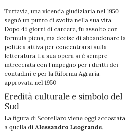
Tuttavia, una vicenda giudiziaria nel 1950
segnò un punto di svolta nella sua vita.
Dopo 45 giorni di carcere, fu assolto con
formula piena, ma decise di abbandonare la
politica attiva per concentrarsi sulla
letteratura. La sua opera si è sempre
intrecciata con l’impegno per i diritti dei
contadini e per la Riforma Agraria,
approvata nel 1950.
Eredità culturale e simbolo del
Sud
La figura di Scotellaro viene oggi accostata
a quella di
Alessandro Leogrande
,