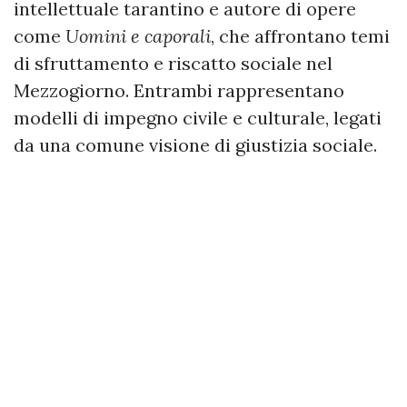
intellettuale tarantino e autore di opere
come
Uomini e caporali
, che affrontano temi
di sfruttamento e riscatto sociale nel
Mezzogiorno. Entrambi rappresentano
modelli di impegno civile e culturale, legati
da una comune visione di giustizia sociale.