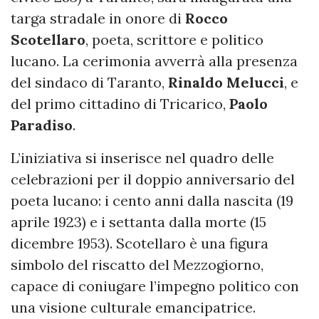
targa stradale in onore di
Rocco
Scotellaro
, poeta, scrittore e politico
lucano. La cerimonia avverrà alla presenza
del sindaco di Taranto,
Rinaldo Melucci
, e
del primo cittadino di Tricarico,
Paolo
Paradiso
.
L’iniziativa si inserisce nel quadro delle
celebrazioni per il doppio anniversario del
poeta lucano: i cento anni dalla nascita (19
aprile 1923) e i settanta dalla morte (15
dicembre 1953). Scotellaro è una figura
simbolo del riscatto del Mezzogiorno,
capace di coniugare l’impegno politico con
una visione culturale emancipatrice.