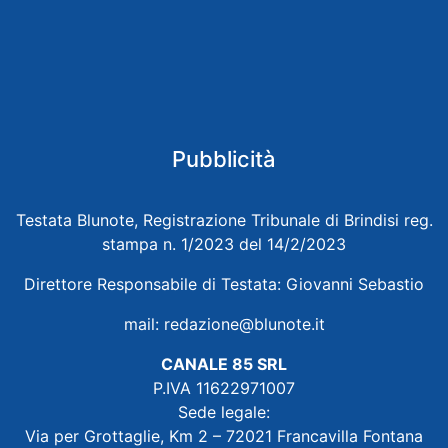
Pubblicità
Testata Blunote, Registrazione Tribunale di Brindisi reg.
stampa n. 1/2023 del 14/2/2023
Direttore Responsabile di Testata: Giovanni Sebastio
mail:
redazione@blunote.it
CANALE 85 SRL
P.IVA 11622971007
Sede legale:
Via per Grottaglie, Km 2 – 72021 Francavilla Fontana