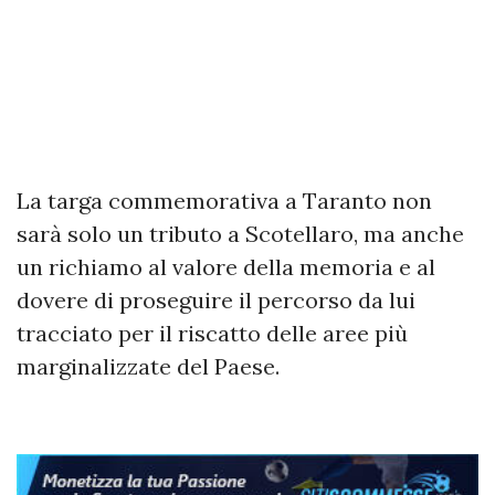
La targa commemorativa a Taranto non
sarà solo un tributo a Scotellaro, ma anche
un richiamo al valore della memoria e al
dovere di proseguire il percorso da lui
tracciato per il riscatto delle aree più
marginalizzate del Paese.