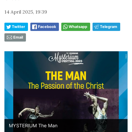
14 April 2025, 19:39
Twitter
Facebook
Whatsapp
Telegram
Email
MYSTERIUM The Man