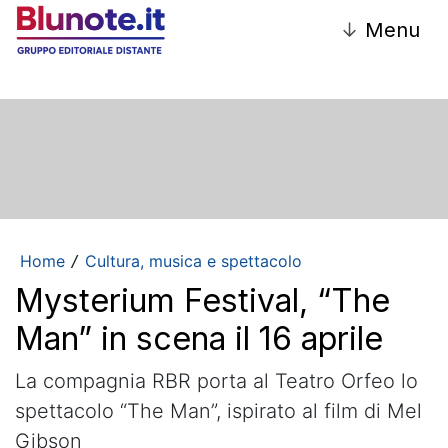
↓
Menu
Home
Cultura, musica e spettacolo
/
Mysterium Festival, “The
Man” in scena il 16 aprile
La compagnia RBR porta al Teatro Orfeo lo
spettacolo “The Man”, ispirato al film di Mel
Gibson