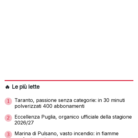
🔥 Le più lette
Taranto, passione senza categorie: in 30 minuti
1
polverizzati 400 abbonamenti
Eccellenza Puglia, organico ufficiale della stagione
2
2026/27
Marina di Pulsano, vasto incendio: in fiamme
3