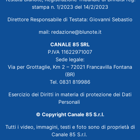
stampa n. 1/2023 del 14/2/2023
Direttore Responsabile di Testata: Giovanni Sebastio
mail:
redazione@blunote.it
CANALE 85 SRL
P.IVA 11622971007
Sede legale:
Via per Grottaglie, Km 2 – 72021 Francavilla Fontana
(BR)
Tel. 0831 819986
Esercizio dei Diritti in materia di protezione dei Dati
Personali
© Copyright Canale 85 S.r.l.
Tutti i video, immagini, testi e foto sono di proprietà di
Canale 85 S.r.l.