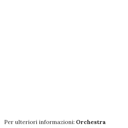
Per ulteriori informazioni:
Orchestra