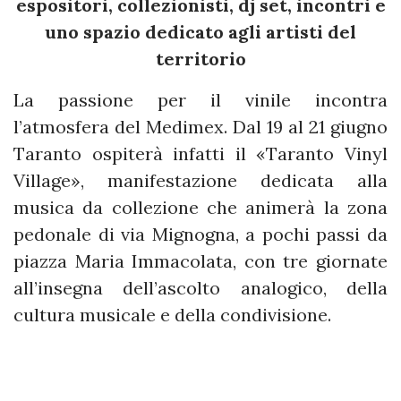
espositori, collezionisti, dj set, incontri e
uno spazio dedicato agli artisti del
territorio
La passione per il vinile incontra
l’atmosfera del Medimex. Dal 19 al 21 giugno
Taranto ospiterà infatti il «Taranto Vinyl
Village», manifestazione dedicata alla
musica da collezione che animerà la zona
pedonale di via Mignogna, a pochi passi da
piazza Maria Immacolata, con tre giornate
all’insegna dell’ascolto analogico, della
cultura musicale e della condivisione.