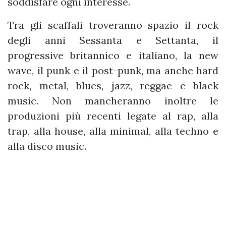
soddisfare ogni interesse.
Tra gli scaffali troveranno spazio il rock
degli anni Sessanta e Settanta, il
progressive britannico e italiano, la new
wave, il punk e il post-punk, ma anche hard
rock, metal, blues, jazz, reggae e black
music. Non mancheranno inoltre le
produzioni più recenti legate al rap, alla
trap, alla house, alla minimal, alla techno e
alla disco music.