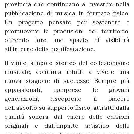
provincia che continuano a investire nella
pubblicazione di musica in formato fisico.
Un progetto pensato per sostenere e
promuovere le produzioni del territorio,
offrendo loro uno spazio di visibilità
all’interno della manifestazione.
Il vinile, simbolo storico del collezionismo
musicale, continua infatti a vivere una
nuova stagione di successo. Sempre più
appassionati, comprese le giovani
generazioni, riscoprono il piacere
dell’ascolto su supporto fisico, attratti dalla
qualità sonora, dal valore delle edizioni
originali e dall’impatto artistico delle