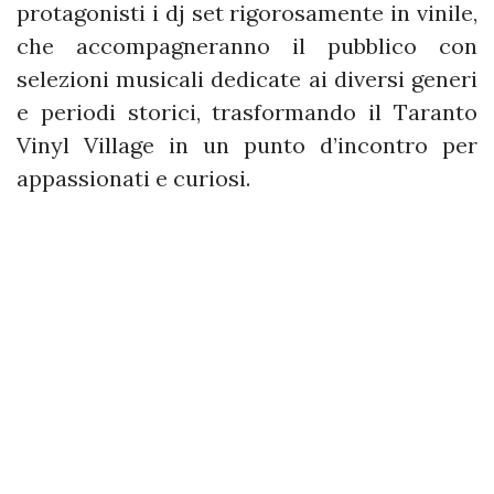
protagonisti i dj set rigorosamente in vinile,
che accompagneranno il pubblico con
selezioni musicali dedicate ai diversi generi
e periodi storici, trasformando il Taranto
Vinyl Village in un punto d’incontro per
appassionati e curiosi.