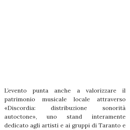
L’evento punta anche a valorizzare il
patrimonio musicale locale attraverso
«Discordia: distribuzione sonorità
autoctone», uno stand interamente
dedicato agli artisti e ai gruppi di Taranto e