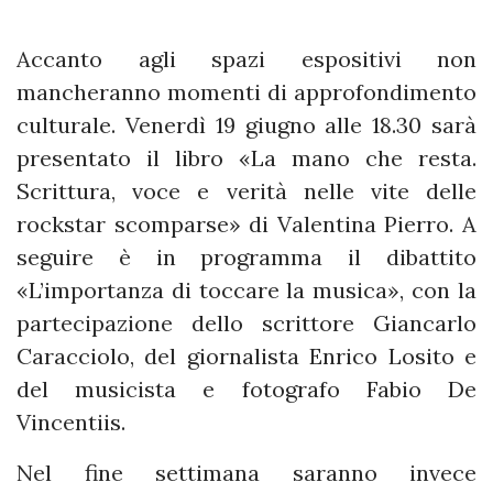
Accanto agli spazi espositivi non
mancheranno momenti di approfondimento
culturale. Venerdì 19 giugno alle 18.30 sarà
presentato il libro «La mano che resta.
Scrittura, voce e verità nelle vite delle
rockstar scomparse» di Valentina Pierro. A
seguire è in programma il dibattito
«L’importanza di toccare la musica», con la
partecipazione dello scrittore Giancarlo
Caracciolo, del giornalista Enrico Losito e
del musicista e fotografo Fabio De
Vincentiis.
Nel fine settimana saranno invece