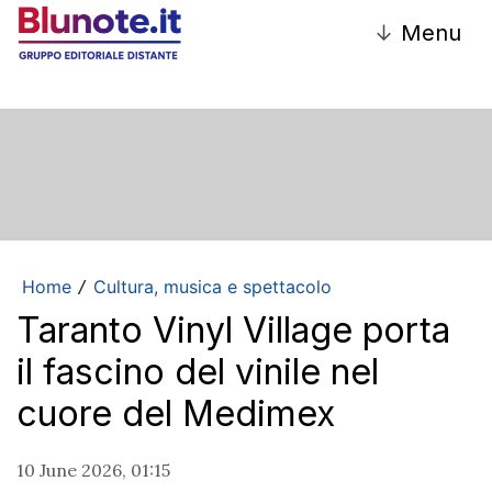
↓
Menu
Home
Cultura, musica e spettacolo
/
Taranto Vinyl Village porta
il fascino del vinile nel
cuore del Medimex
10 June 2026, 01:15