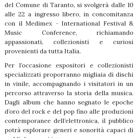
del Comune di Taranto, si svolgerà dalle 10
alle 22 a ingresso libero, in concomitanza
con il Medimex - International Festival &
Music Conference, richiamando
appassionati, collezionisti e curiosi
provenienti da tutta Italia.
Per l’occasione espositori e collezionisti
specializzati proporranno migliaia di dischi
in vinile, accompagnando i visitatori in un
percorso attraverso la storia della musica.
Dagli album che hanno segnato le epoche
d’oro del rock e del pop fino alle produzioni
contemporanee dell’elettronica, il pubblico
potrà esplorare generi e sonorità capaci di