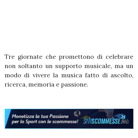
Tre giornate che promettono di celebrare
non soltanto un supporto musicale, ma un
modo di vivere la musica fatto di ascolto,
ricerca, memoria e passione.