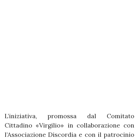
L’iniziativa, promossa dal Comitato
Cittadino «Virgilio» in collaborazione con
l’Associazione Discordia e con il patrocinio