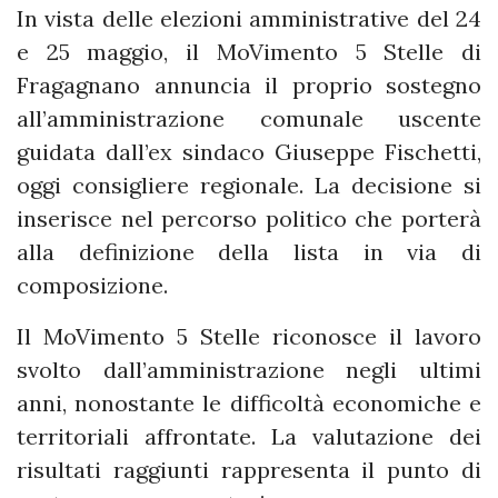
In vista delle elezioni amministrative del 24
e 25 maggio, il MoVimento 5 Stelle di
Fragagnano annuncia il proprio sostegno
all’amministrazione comunale uscente
guidata dall’ex sindaco Giuseppe Fischetti,
oggi consigliere regionale. La decisione si
inserisce nel percorso politico che porterà
alla definizione della lista in via di
composizione.
Il MoVimento 5 Stelle riconosce il lavoro
svolto dall’amministrazione negli ultimi
anni, nonostante le difficoltà economiche e
territoriali affrontate. La valutazione dei
risultati raggiunti rappresenta il punto di