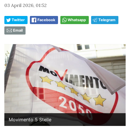
03 April 2026, 01:52
Twitter
Facebook
Whatsapp
Telegram
Email
Movimento 5 Stelle