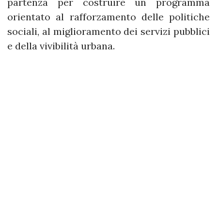
partenza per costruire un programma
orientato al rafforzamento delle politiche
sociali, al miglioramento dei servizi pubblici
e della vivibilità urbana.