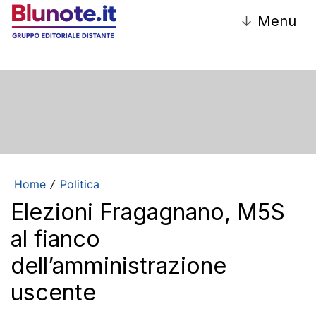
↓
Menu
Home
Politica
/
Elezioni Fragagnano, M5S
al fianco
dell’amministrazione
uscente