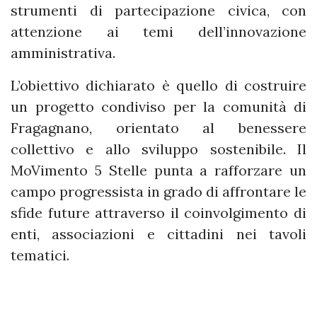
strumenti di partecipazione civica, con
attenzione ai temi dell’innovazione
amministrativa.
L’obiettivo dichiarato è quello di costruire
un progetto condiviso per la comunità di
Fragagnano, orientato al benessere
collettivo e allo sviluppo sostenibile. Il
MoVimento 5 Stelle punta a rafforzare un
campo progressista in grado di affrontare le
sfide future attraverso il coinvolgimento di
enti, associazioni e cittadini nei tavoli
tematici.