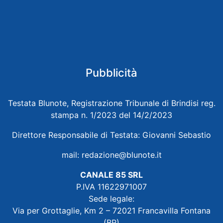
Pubblicità
Testata Blunote, Registrazione Tribunale di Brindisi reg.
stampa n. 1/2023 del 14/2/2023
Direttore Responsabile di Testata: Giovanni Sebastio
mail:
redazione@blunote.it
CANALE 85 SRL
P.IVA 11622971007
Sede legale:
Via per Grottaglie, Km 2 – 72021 Francavilla Fontana
(BR)