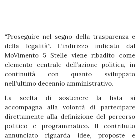
“Proseguire nel segno della trasparenza e
della legalità”. L’indirizzo indicato dal
MoVimento 5 Stelle viene ribadito come
elemento centrale dell’azione politica, in
continuità con quanto sviluppato
nell’ultimo decennio amministrativo.
La scelta di sostenere la lista si
accompagna alla volontà di partecipare
direttamente alla definizione del percorso
politico e programmatico. Il contributo
annunciato riguarda idee, proposte e