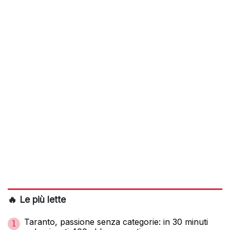
🔥 Le più lette
Taranto, passione senza categorie: in 30 minuti
1