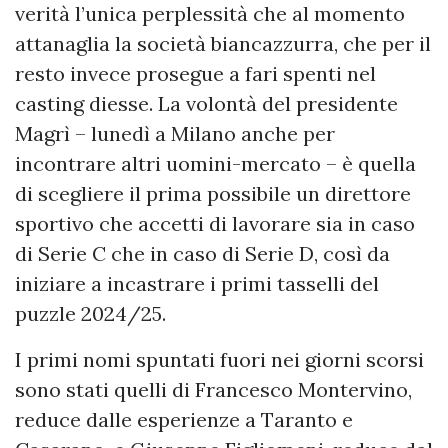
verità l’unica perplessità che al momento
attanaglia la società biancazzurra, che per il
resto invece prosegue a fari spenti nel
casting diesse. La volontà del presidente
Magrì – lunedì a Milano anche per
incontrare altri uomini-mercato – è quella
di scegliere il prima possibile un direttore
sportivo che accetti di lavorare sia in caso
di Serie C che in caso di Serie D, così da
iniziare a incastrare i primi tasselli del
puzzle 2024/25.
I primi nomi spuntati fuori nei giorni scorsi
sono stati quelli di Francesco Montervino,
reduce dalle esperienze a Taranto e