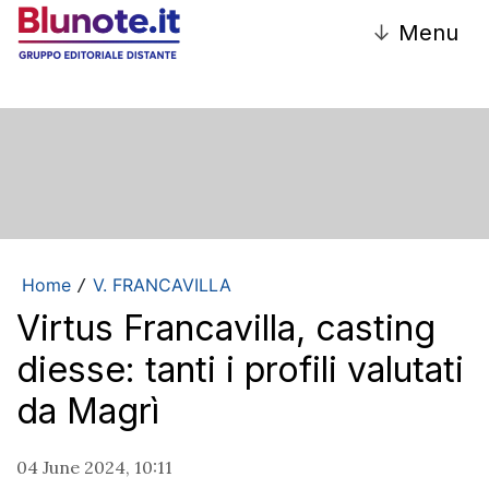
↓
Menu
Home
V. FRANCAVILLA
/
Virtus Francavilla, casting
diesse: tanti i profili valutati
da Magrì
04 June 2024, 10:11