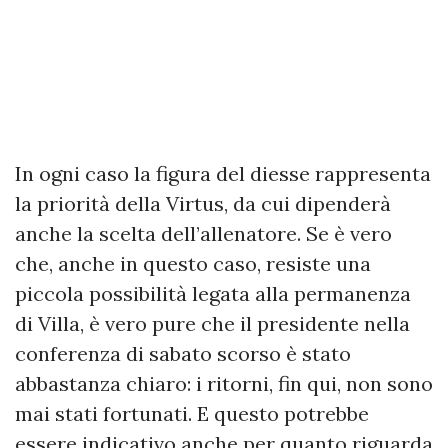
In ogni caso la figura del diesse rappresenta
la priorità della Virtus, da cui dipenderà
anche la scelta dell’allenatore. Se è vero
che, anche in questo caso, resiste una
piccola possibilità legata alla permanenza
di Villa, è vero pure che il presidente nella
conferenza di sabato scorso è stato
abbastanza chiaro: i ritorni, fin qui, non sono
mai stati fortunati. E questo potrebbe
essere indicativo anche per quanto riguarda