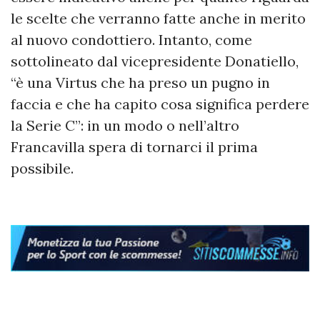
le scelte che verranno fatte anche in merito
al nuovo condottiero. Intanto, come
sottolineato dal vicepresidente Donatiello,
“è una Virtus che ha preso un pugno in
faccia e che ha capito cosa significa perdere
la Serie C”: in un modo o nell’altro
Francavilla spera di tornarci il prima
possibile.