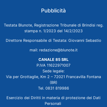
Pubblicità
Testata Blunote, Registrazione Tribunale di Brindisi reg.
stampa n. 1/2023 del 14/2/2023
Direttore Responsabile di Testata: Giovanni Sebastio
mail:
redazione@blunote.it
CANALE 85 SRL
P.IVA 11622971007
Sede legale:
Via per Grottaglie, Km 2 – 72021 Francavilla Fontana
(BR)
Tel. 0831 819986
Esercizio dei Diritti in materia di protezione dei Dati
Personali