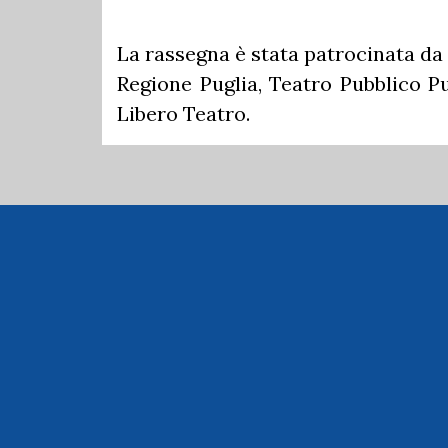
La rassegna è stata patrocinata da
Regione Puglia, Teatro Pubblico Pu
Libero Teatro.