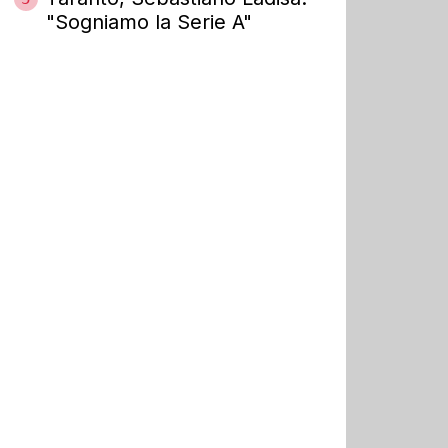
"Sogniamo la Serie A"