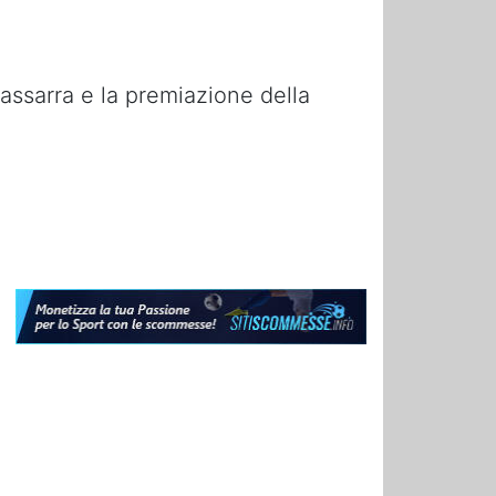
dassarra e la premiazione della