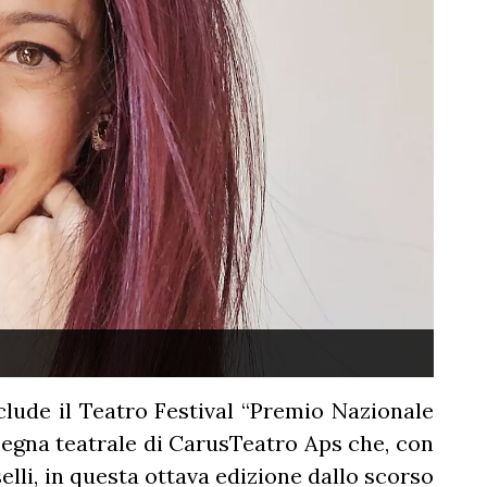
lude il Teatro Festival “Premio Nazionale
ssegna teatrale di CarusTeatro Aps che, con
elli, in questa ottava edizione dallo scorso