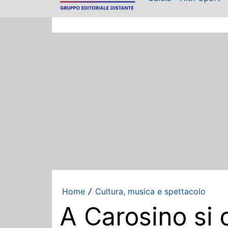
Home
Cultura, musica e spettacolo
/
A Carosino si c