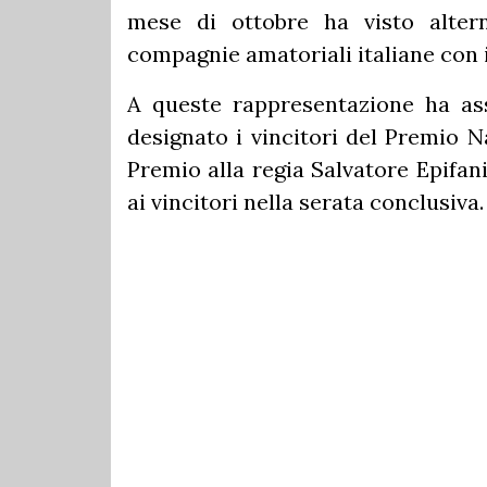
mese di ottobre ha visto altern
compagnie amatoriali italiane con i 
A queste rappresentazione ha ass
designato i vincitori del Premio N
Premio alla regia Salvatore Epifan
ai vincitori nella serata conclusiva.