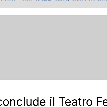
onclude il Teatro Fe