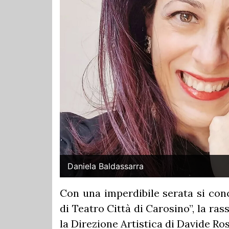
Daniela Baldassarra
Con una imperdibile serata si conc
di Teatro Città di Carosino”, la ra
la Direzione Artistica di Davide Ros