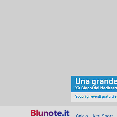
Calcio
Altri Sport