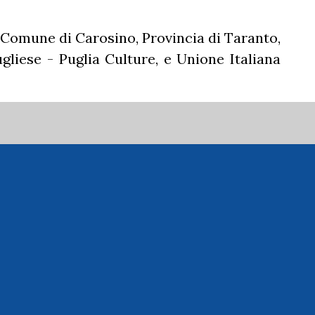
 Comune di Carosino, Provincia di Taranto,
gliese - Puglia Culture, e Unione Italiana